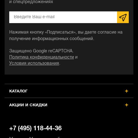
и спецпредложениях
Нажимая кнопку «Подписаться», вы даете согласие на
получение информационных сообщений.
Защищено Google reCAPTCHA.
Политика конфиденциальности
и
Условия использования
.
КАТАЛОГ
АКЦИИ И СКИДКИ
+7 (495) 118-44-36