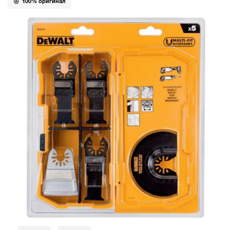
100% оригинал