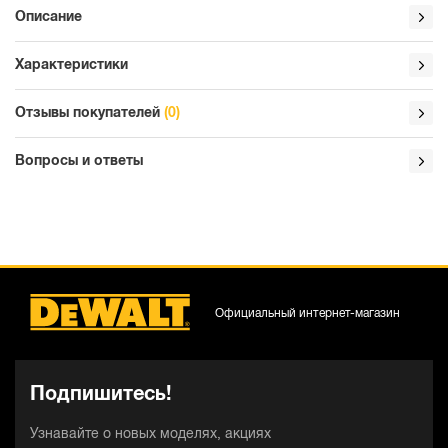
Описание
Характеристики
Отзывы покупателей
(0)
Вопросы и ответы
Официальный интернет-магазин
Подпишитесь!
Узнавайте о новых моделях, акциях