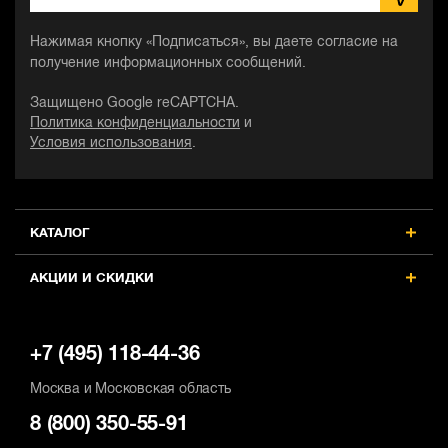
Нажимая кнопку «Подписаться», вы даете согласие на
получение информационных сообщений.
Защищено Google reCAPTCHA.
Политика конфиденциальности
и
Условия использования
.
КАТАЛОГ
АКЦИИ И СКИДКИ
+7 (495) 118-44-36
Москва и Московская область
8 (800) 350-55-91