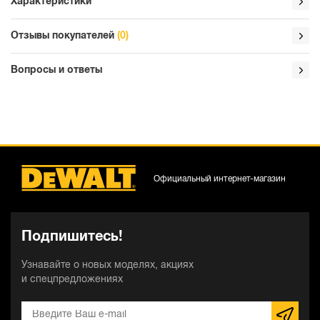
Характеристики
Отзывы покупателей
(0)
Вопросы и ответы
Официальный интернет-магазин
Подпишитесь!
Узнавайте о новых моделях, акциях
и спецпредложениях