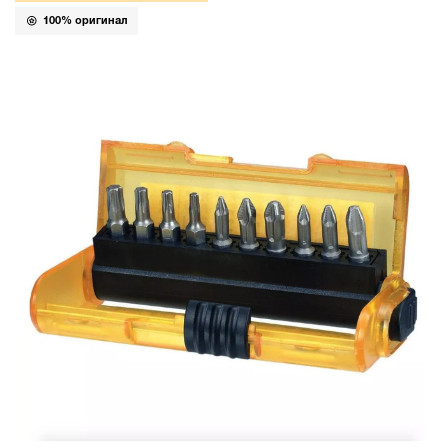
100% оригинал