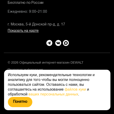
Бесплатно по России
Ежедневно: 9:00–21:00
г. Москва, 5-й Донской пр-д, д. 17
Показать на карте
© 2026 Официальный интернет-магазин DEWALT
Правовая информация
Используем куки, рекомендательные технологии и
Положение об обработке и защите персональных данных
аналитику для того чтобы вы могли полноценно
пользоваться сайтом. Оставаясь с нами, вы
соглашаетесь на использование
файлов куки
и
обработкой
ваших персональных данных
.
Понятно