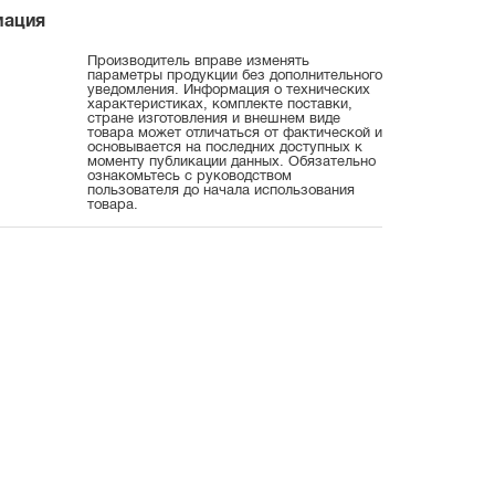
мация
Производитель вправе изменять
параметры продукции без дополнительного
уведомления. Информация о технических
характеристиках, комплекте поставки,
стране изготовления и внешнем виде
товара может отличаться от фактической и
основывается на последних доступных к
моменту публикации данных. Обязательно
ознакомьтесь с руководством
пользователя до начала использования
товара.