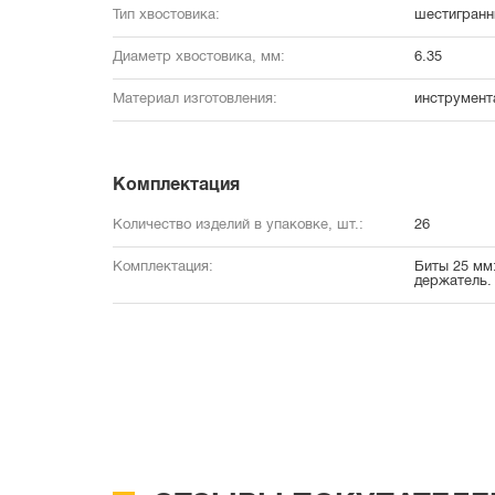
Тип хвостовика:
шестигранн
Диаметр хвостовика, мм:
6.35
Материал изготовления:
инструмент
Комплектация
Количество изделий в упаковке, шт.:
26
Комплектация:
Биты 25 мм:
держатель.