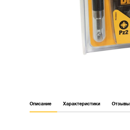
Описание
Характеристики
Отзывы