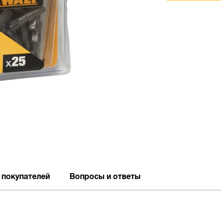
 покупателей
Вопросы и ответы