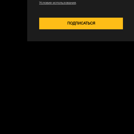
Условия использования
.
ПОДПИСАТЬСЯ