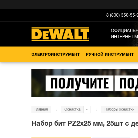
8 (800) 350-55-
ОФИЦИАЛЬ
ИНТЕРНЕТ-
ЭЛЕКТРОИНСТРУМЕНТ
РУЧНОЙ ИНСТРУМЕНТ
Главная
Оснастка
Наборы оснастки
Набор бит PZ2x25 мм, 25шт с 