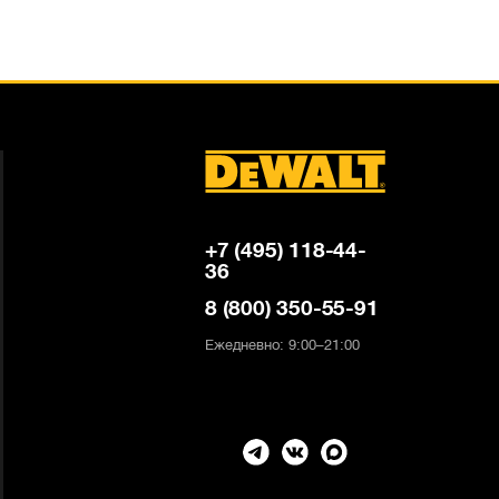
+7 (495) 118-44-
36
8 (800) 350-55-91
Ежедневно: 9:00–21:00