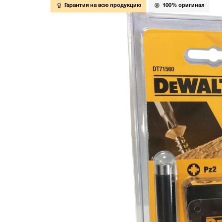
Гарантия на всю продукцию
100% оригинал