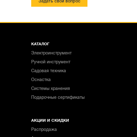
Задать свой вопрос
КАТАЛОГ
Электроинструмент
Ручной инструмент
Садовая техника
Оснастка
Системы хранения
Подарочные сертификаты
АКЦИИ И СКИДКИ
Распродажа