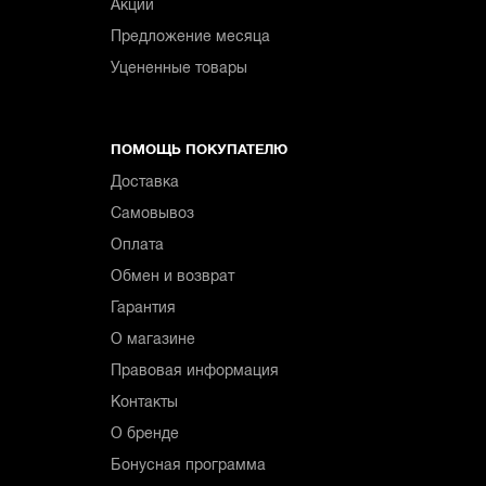
Акции
Предложение месяца
Уцененные товары
ПОМОЩЬ ПОКУПАТЕЛЮ
Доставка
Самовывоз
Оплата
Обмен и возврат
Гарантия
О магазине
Правовая информация
Контакты
О бренде
Бонусная программа