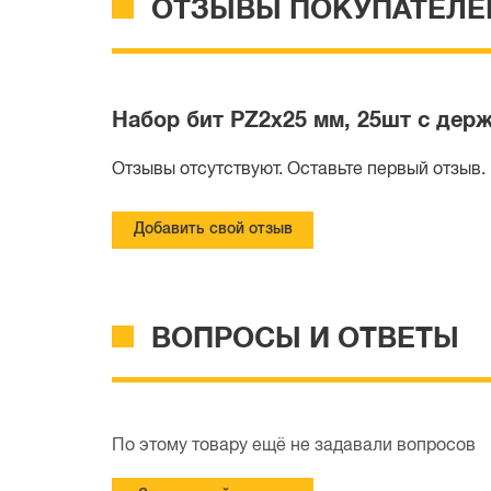
ОТЗЫВЫ ПОКУПАТЕЛЕ
Набор бит PZ2x25 мм, 25шт с дер
Отзывы отсутствуют. Оставьте первый отзыв.
Добавить свой отзыв
ВОПРОСЫ И ОТВЕТЫ
По этому товару ещё не задавали вопросов