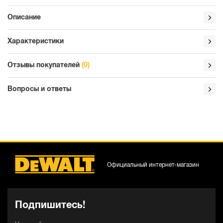
Описание
Характеристики
Отзывы покупателей
(0)
Вопросы и ответы
Официальный интернет-магазин
Подпишитесь!