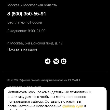
Москва и Московская область
8 (800) 350-55-91
Бесплатно по России
Ежедневно: 9:00–21:00
г. Москва, 5-й Донской пр-д, д. 17
Показать на карте
© 2026 Официальный интернет-магазин DEWALT
Правовая информация
Используем куки, рекомендательные технологии и
Положение об обработке и защите персональных данных
аналитику для того чтобы вы могли полноценно
пользоваться сайтом. Оставаясь с нами, вы
соглашаетесь на использование
файлов куки
и