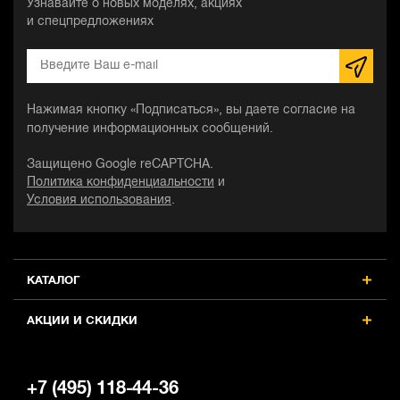
Узнавайте о новых моделях, акциях
и спецпредложениях
Нажимая кнопку «Подписаться», вы даете согласие на
получение информационных сообщений.
Защищено Google reCAPTCHA.
Политика конфиденциальности
и
Условия использования
.
КАТАЛОГ
АКЦИИ И СКИДКИ
+7 (495) 118-44-36