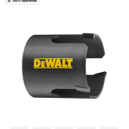
100% оригинал