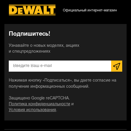
Официальный интернет-магазин
Подпишитесь!
Узнавайте о новых моделях, акциях
и спецпредложениях
Нажимая кнопку «Подписаться», вы даете согласие на
получение информационных сообщений.
Защищено Google reCAPTCHA.
Политика конфиденциальности
и
Условия использования
.