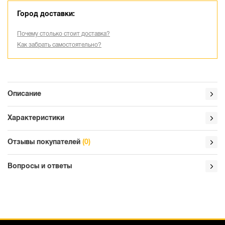
Город доставки:
Почему столько стоит доставка?
Как забрать самостоятельно?
Описание
Характеристики
Отзывы покупателей
(0)
Вопросы и ответы