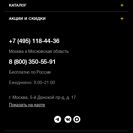
КАТАЛОГ
АКЦИИ И СКИДКИ
+7 (495) 118-44-36
Москва и Московская область
8 (800) 350-55-91
Бесплатно по России
Ежедневно: 9:00–21:00
г. Москва, 5-й Донской пр-д, д. 17
Показать на карте