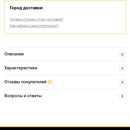
Город доставки:
Почему столько стоит доставка?
Как забрать самостоятельно?
Описание
Характеристики
Отзывы покупателей
(0)
Вопросы и ответы