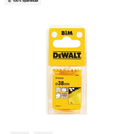
100% оригинал