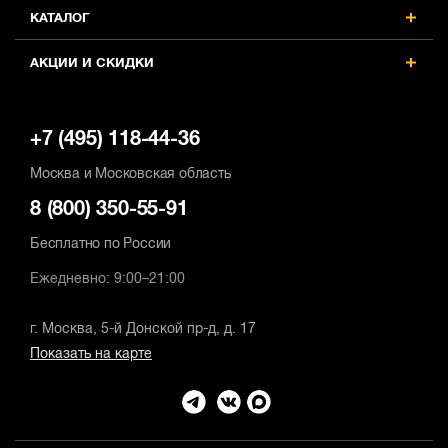
КАТАЛОГ
АКЦИИ И СКИДКИ
+7 (495) 118-44-36
Москва и Московская область
8 (800) 350-55-91
Бесплатно по России
Ежедневно: 9:00–21:00
г. Москва, 5-й Донской пр-д, д. 17
Показать на карте