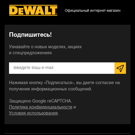
Официальный интернет-магазин
Подпишитесь!
Узнавайте о новых моделях, акциях
и спецпредложениях
Нажимая кнопку «Подписаться», вы даете согласие на
получение информационных сообщений.
Защищено Google reCAPTCHA.
Политика конфиденциальности
и
Условия использования
.