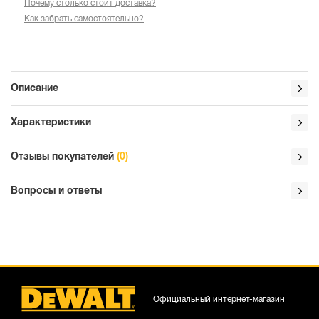
Почему столько стоит доставка?
Как забрать самостоятельно?
Описание
Характеристики
Отзывы покупателей
(0)
Вопросы и ответы
Официальный интернет-магазин