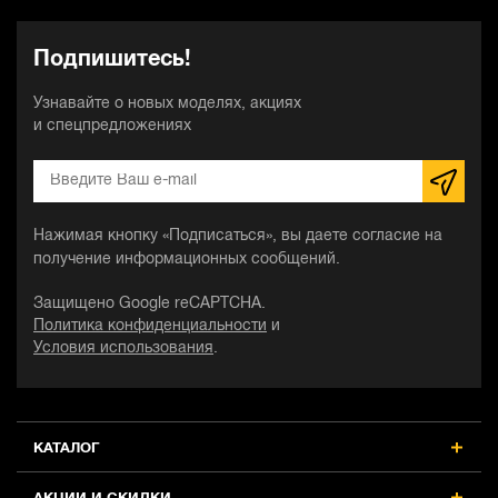
Подпишитесь!
Узнавайте о новых моделях, акциях
и спецпредложениях
Нажимая кнопку «Подписаться», вы даете согласие на
получение информационных сообщений.
Защищено Google reCAPTCHA.
Политика конфиденциальности
и
Условия использования
.
КАТАЛОГ