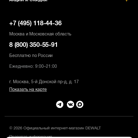
АКЦИИ И СКИДКИ
+7 (495) 118-44-36
Москва и Московская область
8 (800) 350-55-91
Бесплатно по России
Ежедневно: 9:00–21:00
г. Москва, 5-й Донской пр-д, д. 17
Показать на карте
© 2026 Официальный интернет-магазин DEWALT
Правовая информация