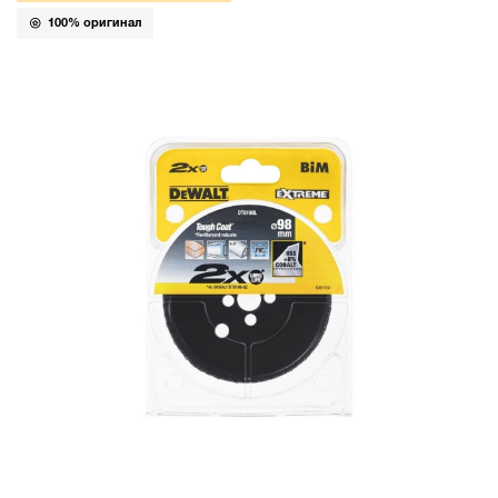
100% оригинал