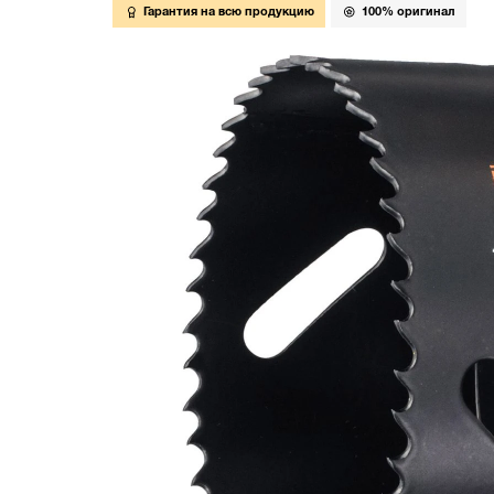
Гарантия на всю продукцию
100% оригинал