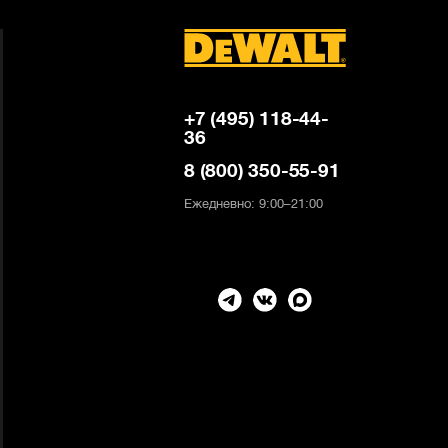
+7 (495) 118-44-
36
8 (800) 350-55-91
Ежедневно: 9:00–21:00