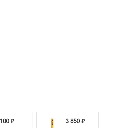
100 ₽
3 850 ₽