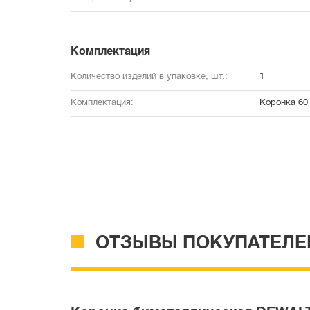
Комплектация
Количество изделий в упаковке, шт.:
1
Комплектация:
Коронка 60
ОТЗЫВЫ ПОКУПАТЕЛЕ