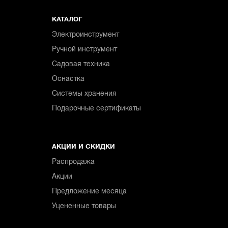
КАТАЛОГ
Электроинструмент
Ручной инструмент
Садовая техника
Оснастка
Системы хранения
Подарочные сертификаты
АКЦИИ И СКИДКИ
Распродажа
Акции
Предложение месяца
Уцененные товары