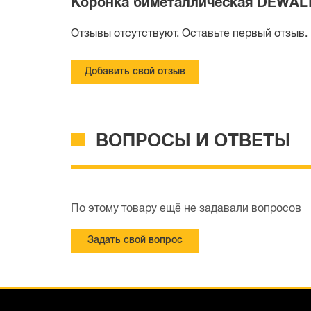
Коронка биметаллическая DEWALT
Отзывы отсутствуют. Оставьте первый отзыв.
Добавить свой отзыв
ВОПРОСЫ И ОТВЕТЫ
По этому товару ещё не задавали вопросов
Задать свой вопрос