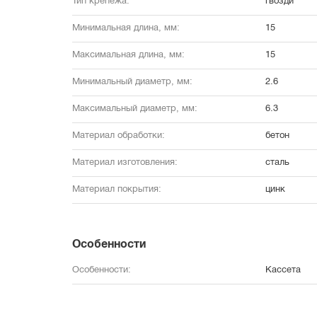
Тип крепежа:
гвозди
Минимальная длина, мм:
15
Максимальная длина, мм:
15
Минимальный диаметр, мм:
2.6
Максимальный диаметр, мм:
6.3
Материал обработки:
бетон
Материал изготовления:
сталь
Материал покрытия:
цинк
Особенности
Особенности:
Кассета