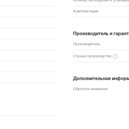
Количество изделий в упаковке
Комплектация:
Производитель и гарант
Производитель:
Страна производства:
Дополнительная инфор
Обратите внимание: