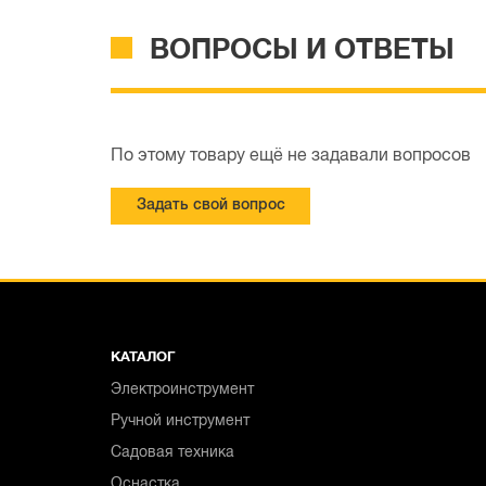
ВОПРОСЫ И ОТВЕТЫ
По этому товару ещё не задавали вопросов
Задать свой вопрос
КАТАЛОГ
Электроинструмент
Ручной инструмент
Садовая техника
Оснастка