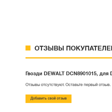
ОТЗЫВЫ ПОКУПАТЕЛЕ
Гвозди DEWALT DCN8901015, для DC
Отзывы отсутствуют. Оставьте первый отзыв.
Добавить свой отзыв