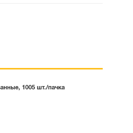
анные, 1005 шт./пачка