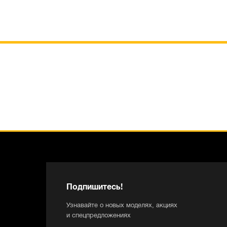
Подпишитесь!
Узнавайте о новых моделях, акциях
и спецпредложениях