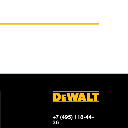
+7 (495) 118-44-
36