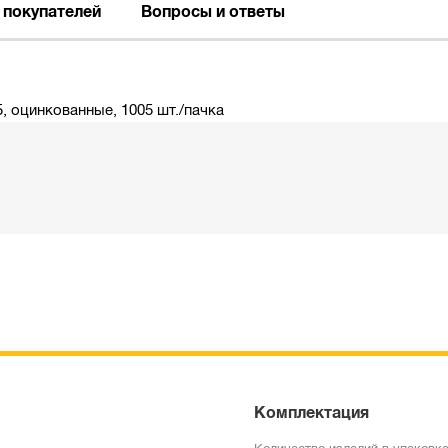
 покупателей
Вопросы и ответы
, оцинкованные, 1005 шт./пачка
Комплектация