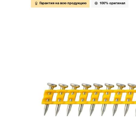
Гарантия на всю продукцию
100% оригинал