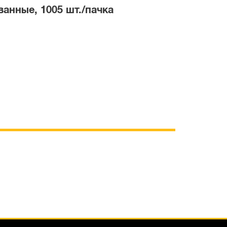
ванные, 1005 шт./пачка