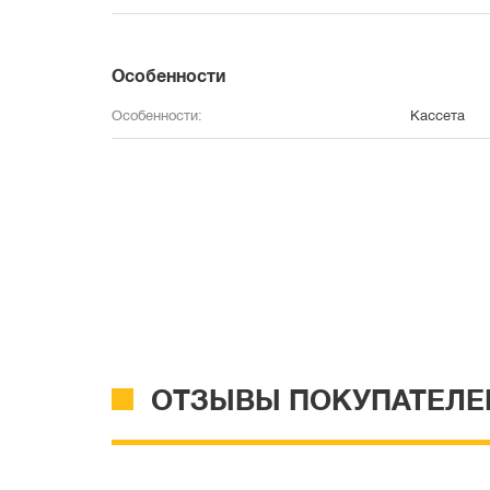
Особенности
Особенности:
Кассета
ОТЗЫВЫ ПОКУПАТЕЛЕ