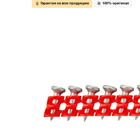
Гарантия на всю продукцию
100% оригинал