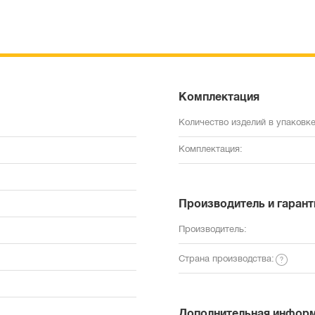
Комплектация
Количество изделий в упаковке
Комплектация:
Производитель и гарант
Производитель:
Страна производства:
Дополнительная инфор