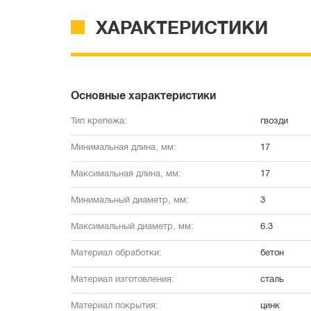
ХАРАКТЕРИСТИКИ
Основные характеристики
Тип крепежа:
гвозди
Минимальная длина, мм:
17
Максимальная длина, мм:
17
Минимальный диаметр, мм:
3
Максимальный диаметр, мм:
6.3
Материал обработки:
бетон
Материал изготовления:
сталь
Материал покрытия:
цинк