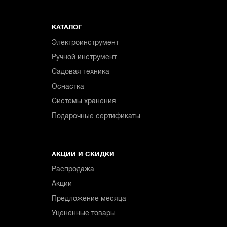
КАТАЛОГ
Электроинструмент
Ручной инструмент
Садовая техника
Оснастка
Системы хранения
Подарочные сертификаты
АКЦИИ И СКИДКИ
Распродажа
Акции
Предложение месяца
Уцененные товары