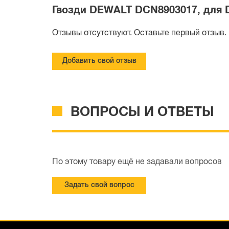
Гвозди DEWALT DCN8903017, для DC
Отзывы отсутствуют. Оставьте первый отзыв.
Добавить свой отзыв
ВОПРОСЫ И ОТВЕТЫ
По этому товару ещё не задавали вопросов
Задать свой вопрос