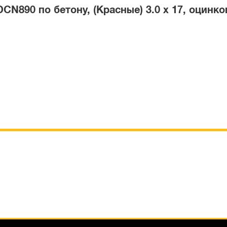
N890 по бетону, (Красные) 3.0 x 17, оцинко