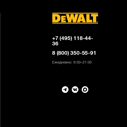
+7 (495) 118-44-
36
8 (800) 350-55-91
Ежедневно: 9:00–21:00