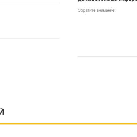
Обратите внимание:
Й