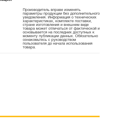
Производитель вправе изменять
параметры продукции без дополнительного
уведомления. Информация о технических
характеристиках, комплекте поставки,
стране изготовления и внешнем виде
товара может отличаться от фактической и
основывается на последних доступных к
моменту публикации данных. Обязательно
ознакомьтесь с руководством
пользователя до начала использования
товара.