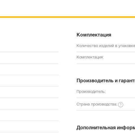
Комплектация
Количество изделий в упаковке
Комплектация:
Производитель и гарант
Производитель:
Страна производства:
Дополнительная инфор