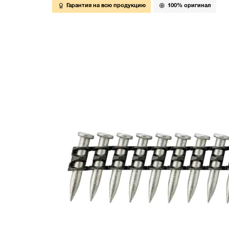
Гарантия на всю продукцию
100% оригинал