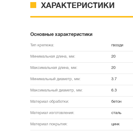
ХАРАКТЕРИСТИКИ
Основные характеристики
Тип крепежа:
гвозди
Минимальная длина, мм:
20
Максимальная длина, мм:
20
Минимальный диаметр, мм:
3.7
Максимальный диаметр, мм:
6.3
Материал обработки:
бетон
Материал изготовления:
сталь
Материал покрытия:
цинк