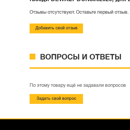
Отзывы отсутствуют. Оставьте первый отзыв.
Добавить свой отзыв
ВОПРОСЫ И ОТВЕТЫ
По этому товару ещё не задавали вопросов
Задать свой вопрос