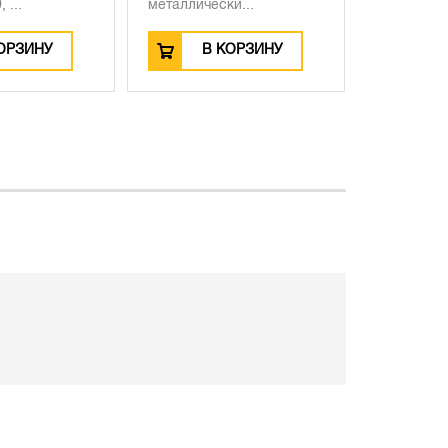
 ...
металлически...
ОРЗИНУ
В КОРЗИНУ