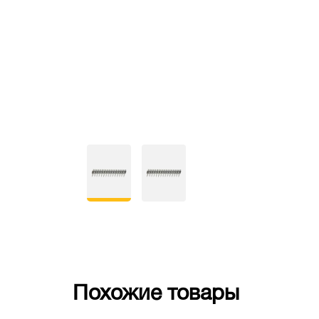
Похожие товары