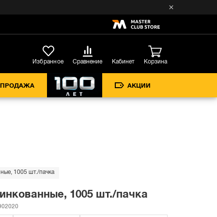
Кабинет
Избранное
Сравнение
Корзина
СПРОДАЖА
АКЦИИ
ные, 1005 шт./пачка
цинкованные, 1005 шт./пачка
02020