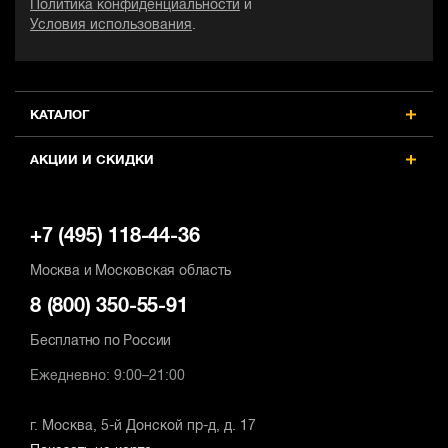
Политика конфиденциальности
и
Условия использования
.
КАТАЛОГ
АКЦИИ И СКИДКИ
+7 (495) 118-44-36
Москва и Московская область
8 (800) 350-55-91
Бесплатно по России
Ежедневно: 9:00–21:00
г. Москва, 5-й Донской пр-д, д. 17