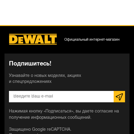
Официальный интернет-магазин
Подпишитесь!
Узнавайте о новых моделях, акциях
и спецпредложениях
Нажимая кнопку «Подписаться», вы даете согласие на
получение информационных сообщений.
Защищено Google reCAPTCHA.