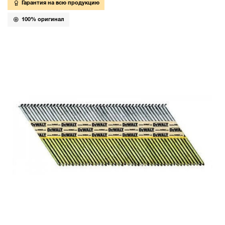
Гарантия на всю продукцию
100% оригинал