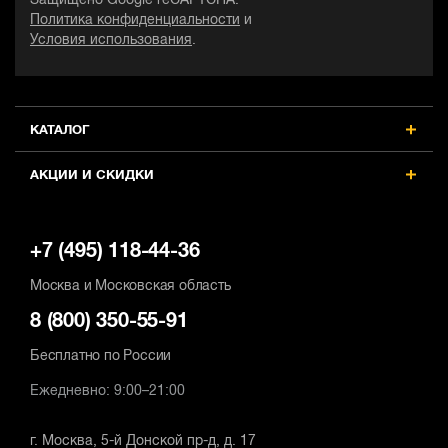
Защищено Google reCAPTCHA.
Политика конфиденциальности
и
Условия использования
.
КАТАЛОГ
АКЦИИ И СКИДКИ
+7 (495) 118-44-36
Москва и Московская область
8 (800) 350-55-91
Бесплатно по России
Ежедневно: 9:00–21:00
г. Москва, 5-й Донской пр-д, д. 17