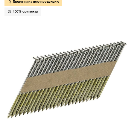
Гарантия на всю продукцию
100% оригинал