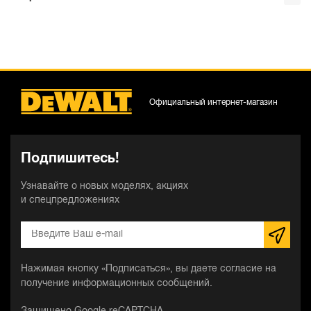
Официальный интернет-магазин
Подпишитесь!
Узнавайте о новых моделях, акциях
и спецпредложениях
Нажимая кнопку «Подписаться», вы даете согласие на
получение информационных сообщений.