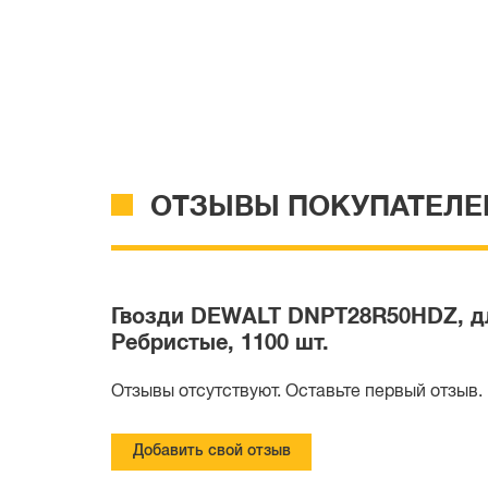
ОТЗЫВЫ ПОКУПАТЕЛЕ
Гвозди DEWALT DNPT28R50HDZ, для
Ребристые, 1100 шт.
Отзывы отсутствуют. Оставьте первый отзыв.
Добавить свой отзыв