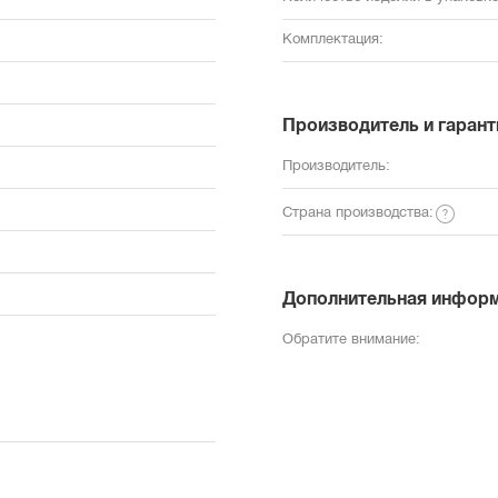
Комплектация:
Производитель и гарант
Производитель:
Страна производства:
Дополнительная инфор
Обратите внимание: