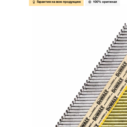
Гарантия на всю продукцию
100% оригинал