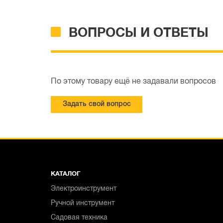
ВОПРОСЫ И ОТВЕТЫ
По этому товару ещё не задавали вопросов
Задать свой вопрос
КАТАЛОГ
Электроинструмент
Ручной инструмент
Садовая техника