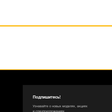
Подпишитесь!
Узнавайте о новых моделях, акциях
и спецпредложениях