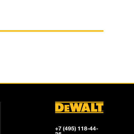
+7 (495) 118-44-