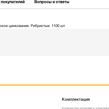
 покупателей
Вопросы и ответы
ское цинкование. Ребристые. 1100 шт.
Комплектация
Количество изделий в упаковке