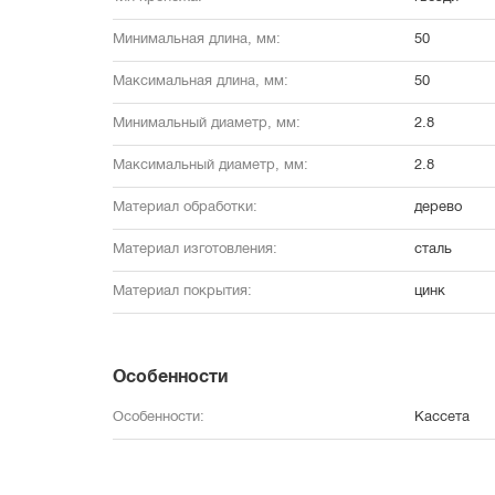
Минимальная длина, мм:
50
Максимальная длина, мм:
50
Минимальный диаметр, мм:
2.8
Максимальный диаметр, мм:
2.8
Материал обработки:
дерево
Материал изготовления:
сталь
Материал покрытия:
цинк
Особенности
Особенности:
Кассета