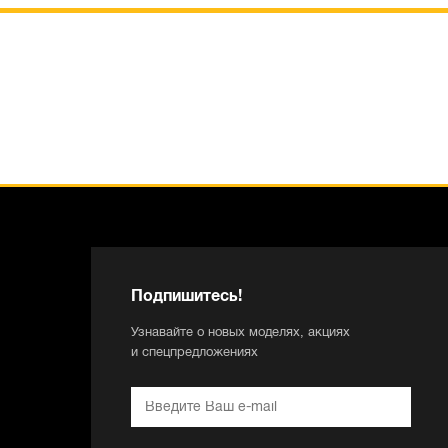
Подпишитесь!
Узнавайте о новых моделях, акциях
и спецпредложениях