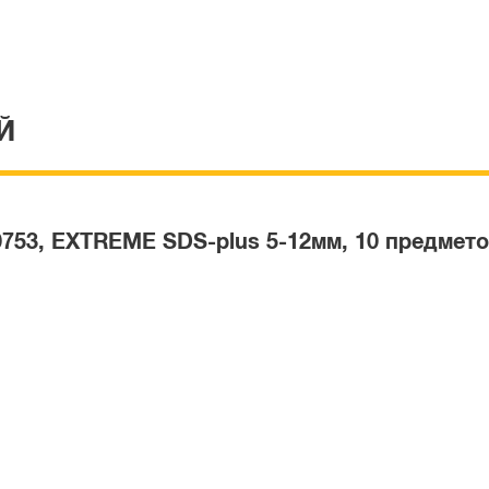
Й
753, EXTREME SDS-plus 5-12мм, 10 предмето