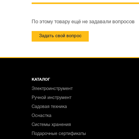
По этому товару ещё не задавали вопросов
Задать свой вопрос
КАТАЛОГ
Электроинструмент
Ручной инструмент
Садовая техника
Оснастка
Системы хранения
Подарочные сертификаты