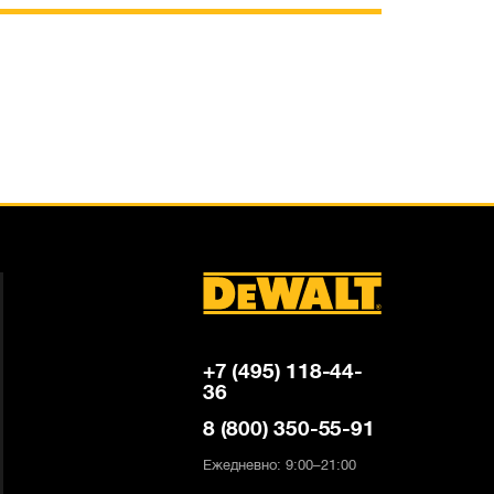
+7 (495) 118-44-
36
8 (800) 350-55-91
Ежедневно: 9:00–21:00