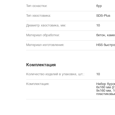
Тип оснастки:
бур
Тип хвостовика:
SDS-Plus
Диаметр хвостовика, мм:
10
Материал обработки:
бетон, каме
Материал изготовления:
HSS быстро
Комплектация
Количество изделий в упаковке, шт.:
10
Комплектация:
Набор буров
6x160 мм (2
9x160 мм, 1
пластиковы