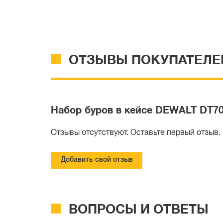
ОТЗЫВЫ ПОКУПАТЕЛЕ
Набор буров в кейсе DEWALT DT70
Отзывы отсутствуют. Оставьте первый отзыв.
Добавить свой отзыв
ВОПРОСЫ И ОТВЕТЫ