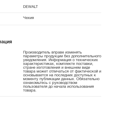
DEWALT
Чехия
мация
Производитель вправе изменять
параметры продукции без дополнительного
уведомления. Информация о технических
характеристиках, комплекте поставки,
стране изготовления и внешнем виде
товара может отличаться от фактической и
основывается на последних доступных к
моменту публикации данных. Обязательно
ознакомьтесь с руководством
пользователя до начала использования
товара.