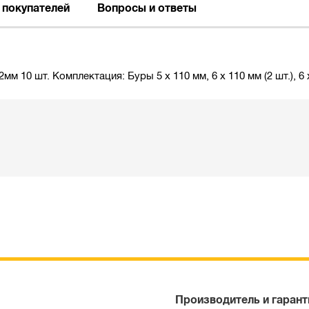
 покупателей
Вопросы и ответы
 шт. Комплектация: Буры 5 x 110 мм, 6 x 110 мм (2 шт.), 6 x 1
Производитель и гарант