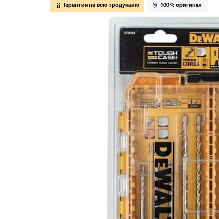
Гарантия на всю продукцию
100% оригинал