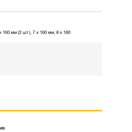
60 мм (2 шт.), 7 x 160 мм, 8 x 160
ия