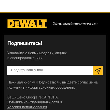
Официальный интернет-магазин
Подпишитесь!
Узнавайте о новых моделях, акциях
и спецпредложениях
Нажимая кнопку «Подписаться», вы даете согласие на
получение информационных сообщений.
Защищено Google reCAPTCHA.
Политика конфиденциальности
и
Условия использования
.