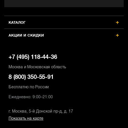
КАТАЛОГ
АКЦИИ И СКИДКИ
+7 (495) 118-44-36
Москва и Московская область
8 (800) 350-55-91
Бесплатно по России
Ежедневно: 9:00–21:00
г. Москва, 5-й Донской пр-д, д. 17
Показать на карте