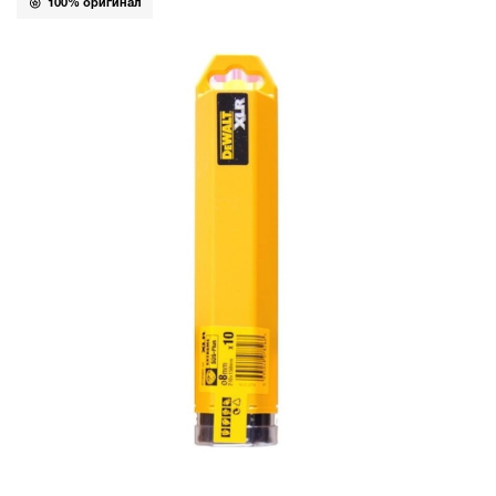
100% оригинал