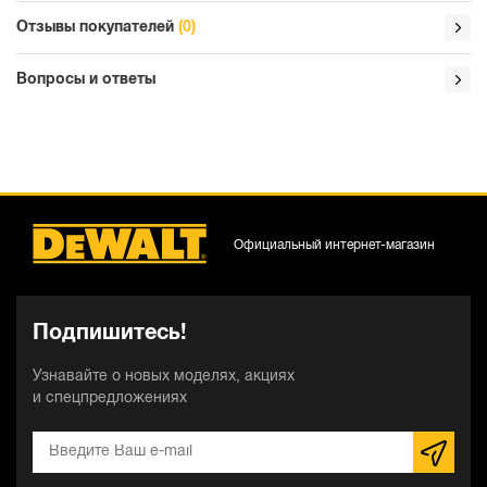
Отзывы покупателей
(0)
Вопросы и ответы
Официальный интернет-магазин
Подпишитесь!
Узнавайте о новых моделях, акциях
и спецпредложениях