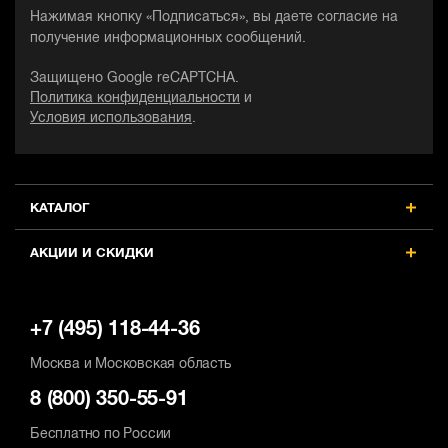
Нажимая кнопку «Подписаться», вы даете согласие на
получение информационных сообщений.
Защищено Google reCAPTCHA.
Политика конфиденциальности
и
Условия использования
.
КАТАЛОГ
АКЦИИ И СКИДКИ
+7 (495) 118-44-36
Москва и Московская область
8 (800) 350-55-91
Бесплатно по России