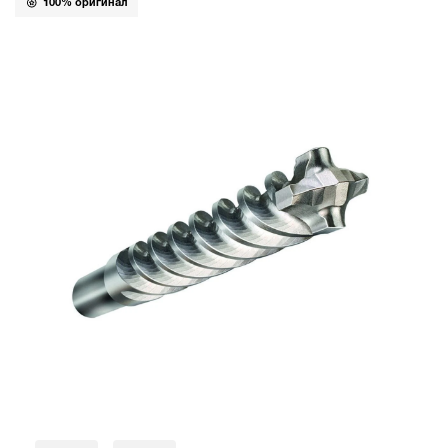
100% оригинал