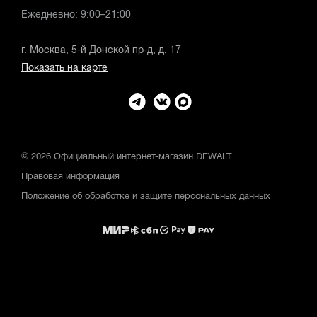
Ежедневно: 9:00–21:00
г. Москва, 5-й Донской пр-д, д. 17
Показать на карте
© 2026 Официальный интернет-магазин DEWALT
Правовая информация
Положение об обработке и защите персональных данных