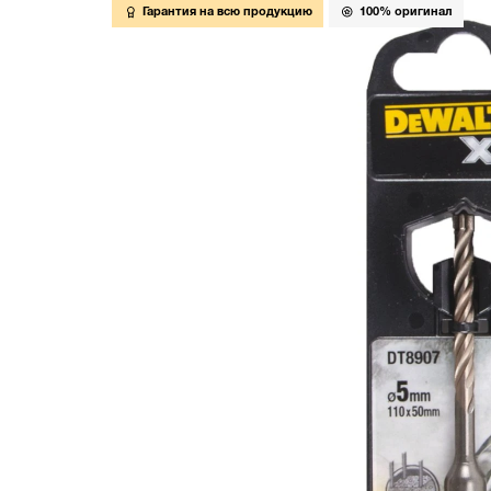
Гарантия на всю продукцию
100% оригинал