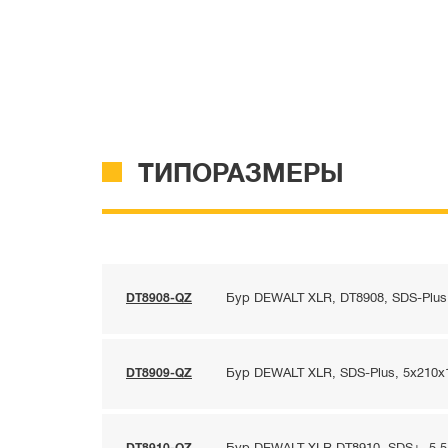
ТИПОРАЗМЕРЫ
DT8908-QZ
Бур DEWALT XLR, DT8908, SDS-Plus,
DT8909-QZ
Бур DEWALT XLR, SDS-Plus, 5x210x