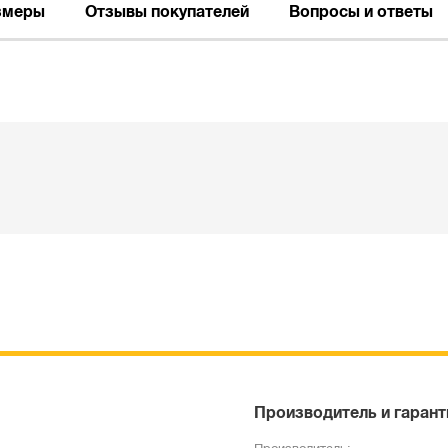
змеры
Отзывы покупателей
Вопросы и ответы
Производитель и гарант