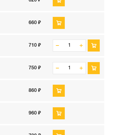
620 ₽
660 ₽
710 ₽
750 ₽
860 ₽
960 ₽