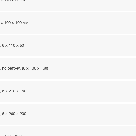
x 110 x 50 мм
x 160 x 100 мм
 6 x 110 x 50
о бетону, (6 x 100 x 160)
 6 x 210 x 150
 6 x 260 x 200