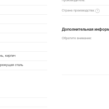
Производитель:
Страна производства:
Дополнительная инфор
Обратите внимание:
нь, кирпич
режущая сталь