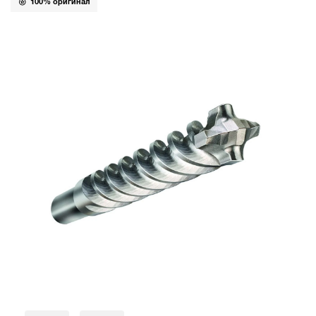
100% оригинал