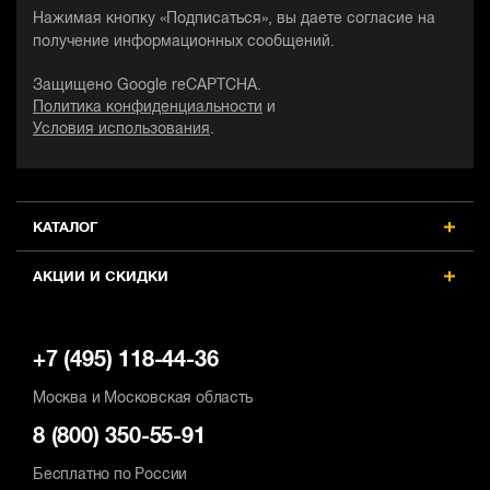
Нажимая кнопку «Подписаться», вы даете согласие на
получение информационных сообщений.
Защищено Google reCAPTCHA.
Политика конфиденциальности
и
Условия использования
.
КАТАЛОГ
АКЦИИ И СКИДКИ
+7 (495) 118-44-36
Москва и Московская область
8 (800) 350-55-91
Бесплатно по России