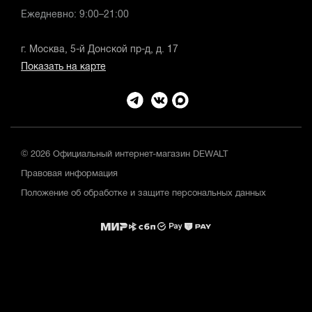
Ежедневно: 9:00–21:00
г. Москва, 5-й Донской пр-д, д. 17
Показать на карте
© 2026 Официальный интернет-магазин DEWALT
Правовая информация
Положение об обработке и защите персональных данных