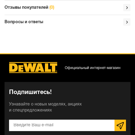
Отзывы покупателей
(0)
Вопросы и ответы
Официальный интернет-магазин
Подпишитесь!
Узнавайте о новых моделях, акциях
и спецпредложениях