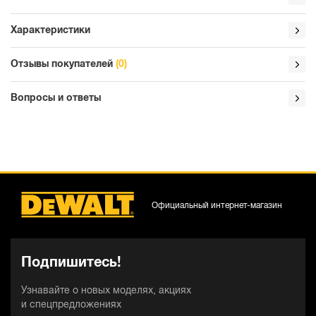
Характеристики
Отзывы покупателей
(0)
Вопросы и ответы
Официальный интернет-магазин
Подпишитесь!
Узнавайте о новых моделях, акциях
и спецпредложениях