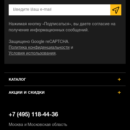
Нажимая кнопку «Подписаться», вы даете согласие на
получение информационных сообщений.
Защищено Google reCAPTCHA.
Политика конфиденциальности
и
Условия использования
.
КАТАЛОГ
АКЦИИ И СКИДКИ
+7 (495) 118-44-36
Москва и Московская область