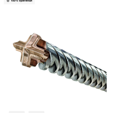
100% оригинал