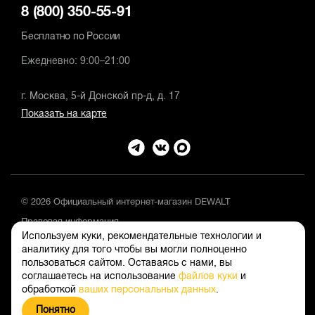
8 (800) 350-55-91
Бесплатно по России
Ежедневно: 9:00–21:00
г. Москва, 5-й Донской пр-д, д. 17
Показать на карте
© 2026 Официальный интернет-магазин DEWALT
Правовая информация
Используем куки, рекомендательные технологии и
Положение об обработке и защите персональных данных
аналитику для того чтобы вы могли полноценно
пользоваться сайтом. Оставаясь с нами, вы
соглашаетесь на использование
файлов куки
и
обработкой
ваших персональных данных
.
Понятно