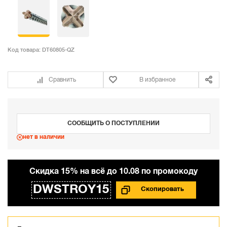
Код товара:
DT60805-QZ
Сравнить
В избранное
СООБЩИТЬ О ПОСТУПЛЕНИИ
нет в наличии
Cкидка 15% на всё до 10.08 по промокоду
DWSTROY15