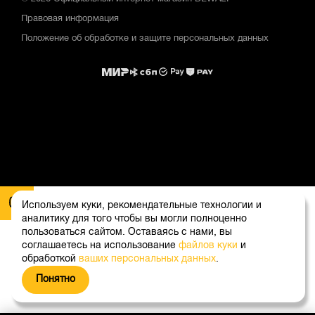
Правовая информация
Положение об обработке и защите персональных данных
Используем куки, рекомендательные технологии и
аналитику для того чтобы вы могли полноценно
пользоваться сайтом. Оставаясь с нами, вы
соглашаетесь на использование
файлов куки
и
обработкой
ваших персональных данных
.
Понятно