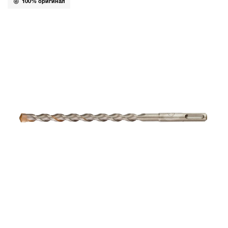
100% оригинал