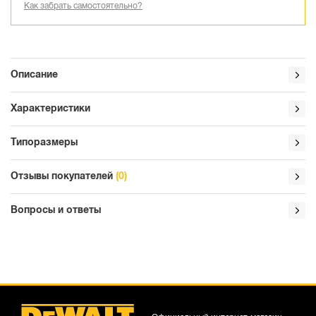
Как забрать самостоятельно?
Описание
Характеристики
Типоразмеры
Отзывы покупателей
(0)
Вопросы и ответы