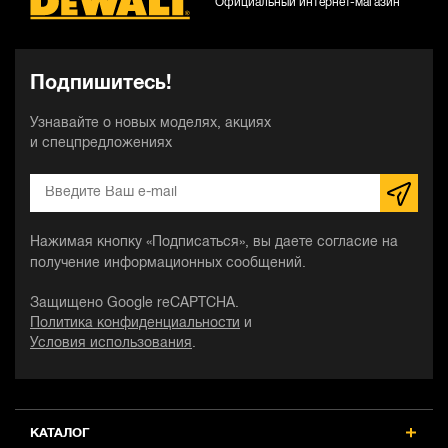
Официальный интернет-магазин
Подпишитесь!
Узнавайте о новых моделях, акциях
и спецпредложениях
Нажимая кнопку «Подписаться», вы даете согласие на
получение информационных сообщений.
Защищено Google reCAPTCHA.
Политика конфиденциальности
и
Условия использования
.
КАТАЛОГ