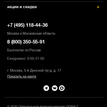
АКЦИИ И СКИДКИ
+7 (495) 118-44-36
Москва и Московская область
8 (800) 350-55-91
Бесплатно по России
Ежедневно: 9:00–21:00
г. Москва, 5-й Донской пр-д, д. 17
Показать на карте
© 2026 Официальный интернет-магазин DEWALT