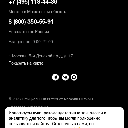
+7 (495) 118-44-36
Москва и Московская область
8 (800) 350-55-91
Бесплатно по России
Ежедневно: 9:00–21:00
г. Москва, 5-й Донской пр-д, д. 17
Показать на карте
© 2026 Официальный интернет-магазин DEWALT
Правовая информация
Используем куки, рекомендательные технологии и
Положение об обработке и защите персональных данных
аналитику для того чтобы вы могли полноценно
пользоваться сайтом. Оставаясь с нами, вы