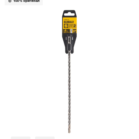
100% оригинал