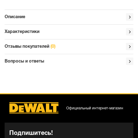
Описание
Характеристики
Отзывы покупателей
(0)
Вопросы и ответы
Официальный интернет-магазин
Подпишитесь!