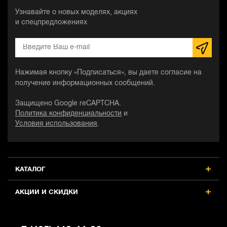
Узнавайте о новых моделях, акциях
и спецпредложениях
Нажимая кнопку «Подписаться», вы даете согласие на
получение информационных сообщений.
Защищено Google reCAPTCHA.
Политика конфиденциальности
и
Условия использования
.
КАТАЛОГ
АКЦИИ И СКИДКИ