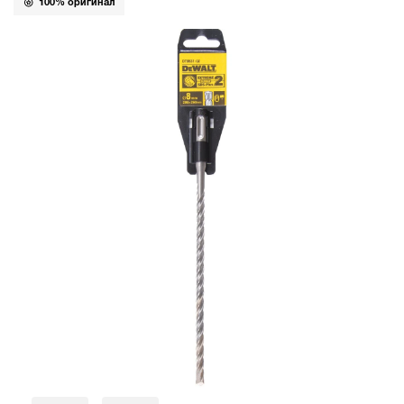
100% оригинал