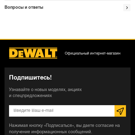
Вопросы и ответы
Официальный интернет-магазин
Подпишитесь!
Узнавайте о новых моделях, акциях
и спецпредложениях
Нажимая кнопку «Подписаться», вы даете согласие на
получение информационных сообщений.