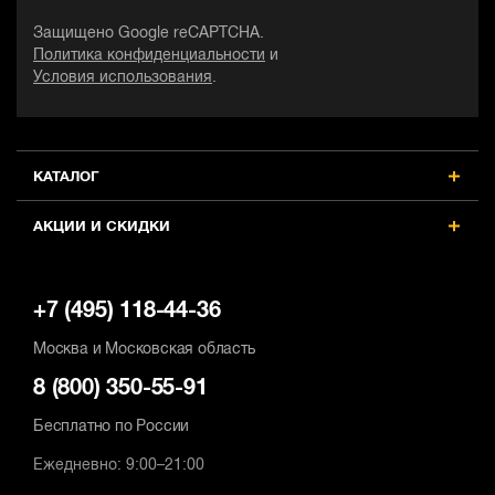
Защищено Google reCAPTCHA.
Политика конфиденциальности
и
Условия использования
.
КАТАЛОГ
АКЦИИ И СКИДКИ
+7 (495) 118-44-36
Москва и Московская область
8 (800) 350-55-91
Бесплатно по России
Ежедневно: 9:00–21:00