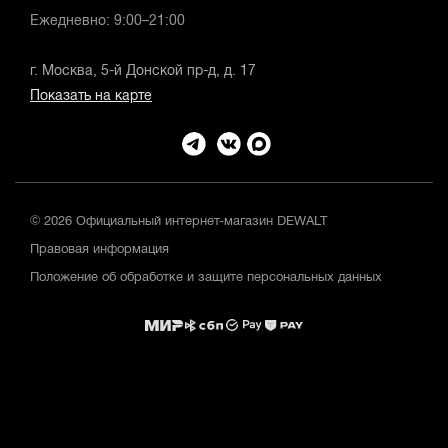
Ежедневно: 9:00–21:00
г. Москва, 5-й Донской пр-д, д. 17
Показать на карте
© 2026 Официальный интернет-магазин DEWALT
Правовая информация
Положение об обработке и защите персональных данных