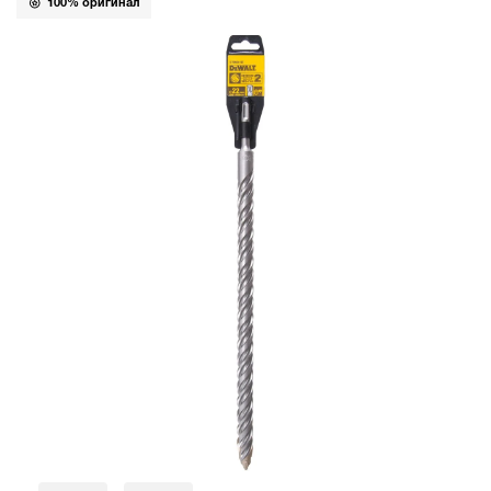
100% оригинал