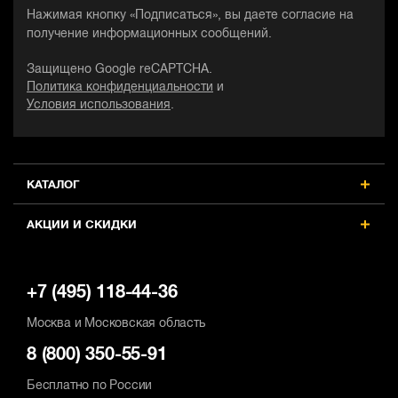
Нажимая кнопку «Подписаться», вы даете согласие на
получение информационных сообщений.
Защищено Google reCAPTCHA.
Политика конфиденциальности
и
Условия использования
.
КАТАЛОГ
АКЦИИ И СКИДКИ
+7 (495) 118-44-36
Москва и Московская область
8 (800) 350-55-91
Бесплатно по России