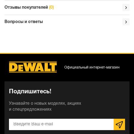
Отзывы покупателей
(0)
Вопросы и ответы
Официальный интернет-магазин
Подпишитесь!
Узнавайте о новых моделях, акциях
и спецпредложениях