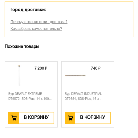
Город доставки:
Почему столько стоит доставка?
Как забрать самостоятельно?
Похожие товары
7 200 ₽
740 ₽
Бур DEWALT EXTREME
Бур DEWALT INDUSTRIAL
DT9572, SDS-Plus, 14 x 100...
DT9654, SDS-Plus, 16 x ...
В КОРЗИНУ
В КОРЗИНУ