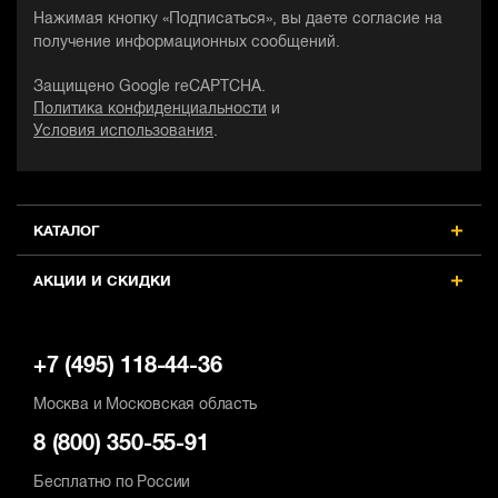
Нажимая кнопку «Подписаться», вы даете согласие на
получение информационных сообщений.
Защищено Google reCAPTCHA.
Политика конфиденциальности
и
Условия использования
.
КАТАЛОГ
АКЦИИ И СКИДКИ
+7 (495) 118-44-36
Москва и Московская область
8 (800) 350-55-91
Бесплатно по России