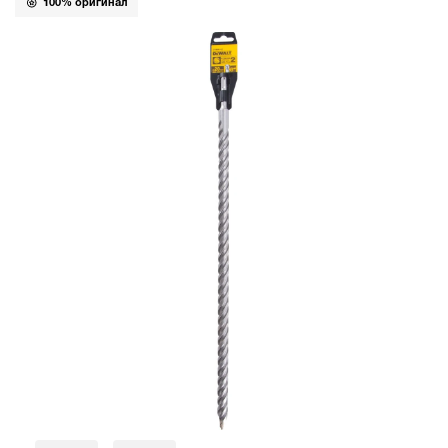
100% оригинал