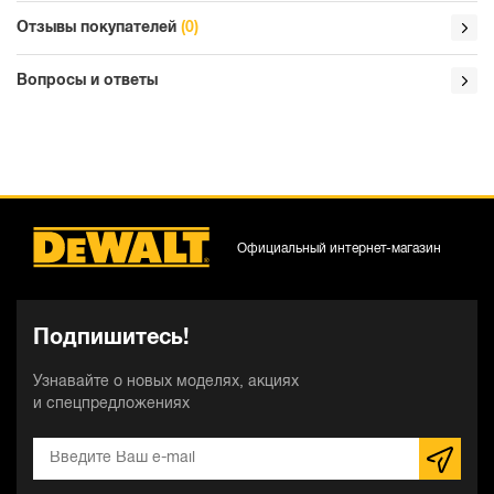
Отзывы покупателей
(0)
Вопросы и ответы
Официальный интернет-магазин
Подпишитесь!
Узнавайте о новых моделях, акциях
и спецпредложениях