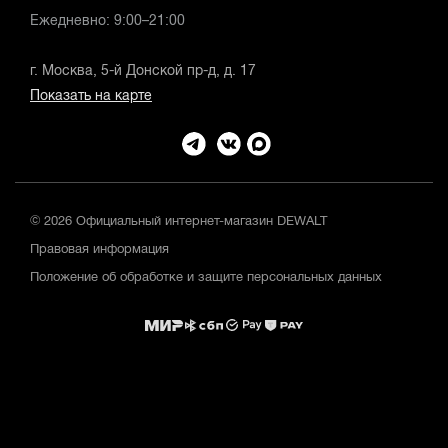
Ежедневно: 9:00–21:00
г. Москва, 5-й Донской пр-д, д. 17
Показать на карте
© 2026 Официальный интернет-магазин DEWALT
Правовая информация
Положение об обработке и защите персональных данных