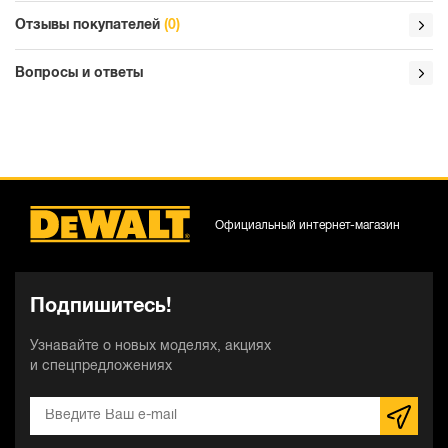
Отзывы покупателей
(0)
Вопросы и ответы
Официальный интернет-магазин
Подпишитесь!
Узнавайте о новых моделях, акциях
и спецпредложениях