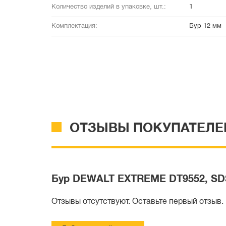
Количество изделий в упаковке, шт.:
1
Комплектация:
Бур 12 мм
ОТЗЫВЫ ПОКУПАТЕЛЕ
Бур DEWALT EXTREME DT9552, SDS-
Отзывы отсутствуют. Оставьте первый отзыв.