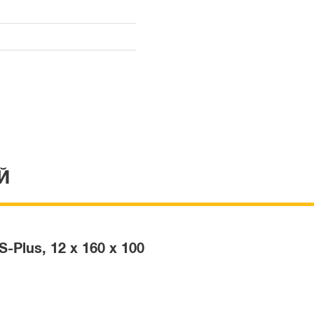
Й
Plus, 12 x 160 x 100