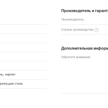
Производитель и гарант
Производитель:
Страна производства:
Дополнительная инфор
Обратите внимание:
нь, кирпич
режущая сталь