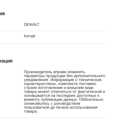
ия
DEWALT
Китай
мация
Производитель вправе изменять
параметры продукции без дополнительного
уведомления. Информация о технических
характеристиках, комплекте поставки,
стране изготовления и внешнем виде
товара может отличаться от фактической и
основывается на последних доступных к
моменту публикации данных. Обязательно
ознакомьтесь с руководством
пользователя до начала использования
товара.