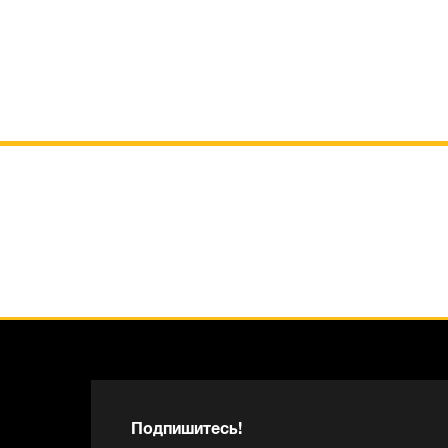
Подпишитесь!