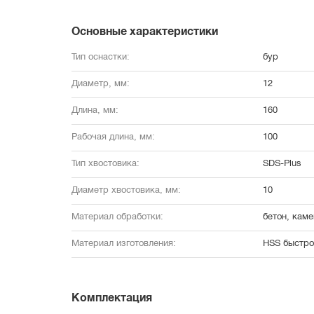
Основные характеристики
Тип оснастки:
бур
Диаметр, мм:
12
Длина, мм:
160
Рабочая длина, мм:
100
Тип хвостовика:
SDS-Plus
Диаметр хвостовика, мм:
10
Материал обработки:
бетон, каме
Материал изготовления:
HSS быстро
Комплектация