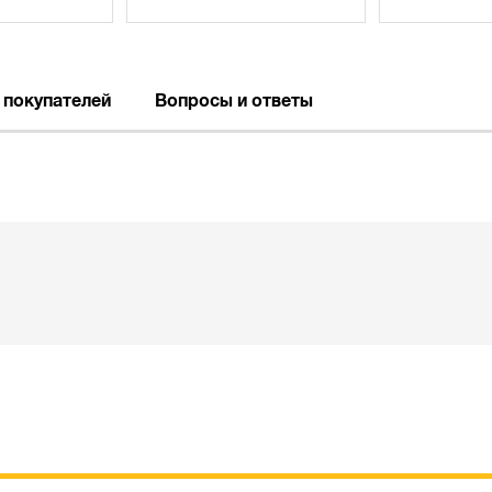
 покупателей
Вопросы и ответы