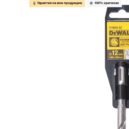
Гарантия на всю продукцию
100% оригинал