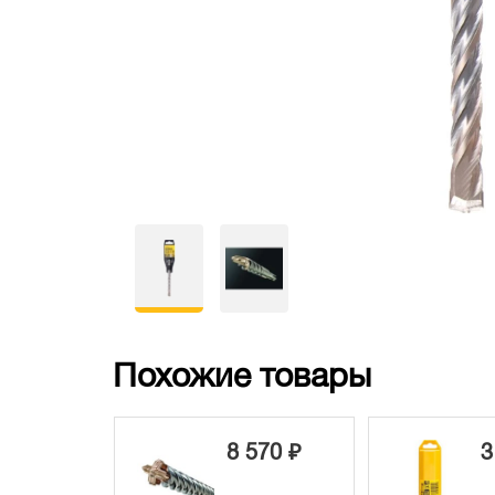
Похожие товары
8 570 ₽
3