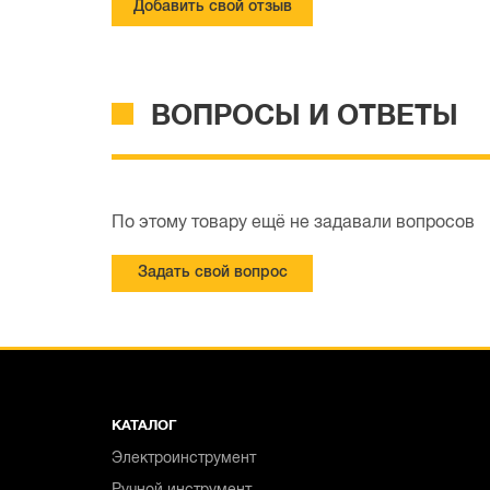
Добавить свой отзыв
ВОПРОСЫ И ОТВЕТЫ
По этому товару ещё не задавали вопросов
Задать свой вопрос
КАТАЛОГ
Электроинструмент