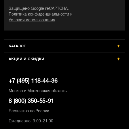
Защищено Google reCAPTCHA.
Политика конфиденциальности
и
Условия использования
.
КАТАЛОГ
АКЦИИ И СКИДКИ
+7 (495) 118-44-36
Москва и Московская область
8 (800) 350-55-91
Бесплатно по России
Ежедневно: 9:00–21:00