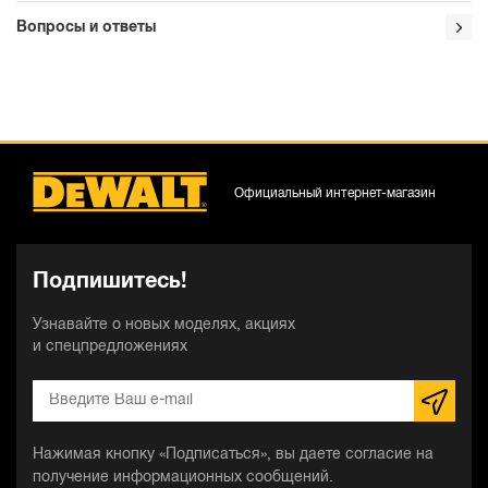
Вопросы и ответы
Официальный интернет-магазин
Подпишитесь!
Узнавайте о новых моделях, акциях
и спецпредложениях
Нажимая кнопку «Подписаться», вы даете согласие на
получение информационных сообщений.