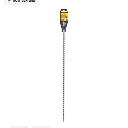
100% оригинал