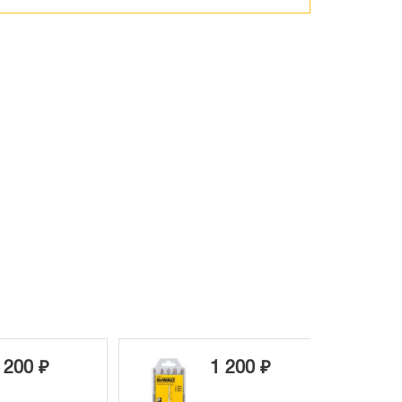
200 ₽
1 200 ₽