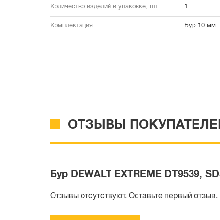
Количество изделий в упаковке, шт.:
1
Комплектация:
Бур 10 мм
ОТЗЫВЫ ПОКУПАТЕЛЕ
Бур DEWALT EXTREME DT9539, SDS-
Отзывы отсутствуют. Оставьте первый отзыв.