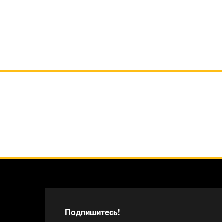
Подпишитесь!