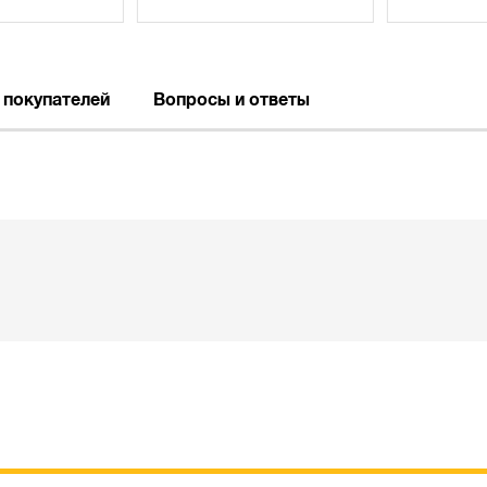
 покупателей
Вопросы и ответы