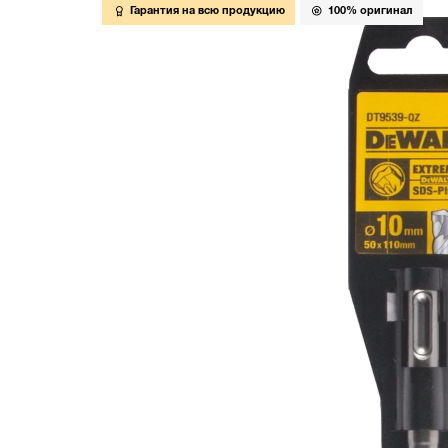
Гарантия на всю продукцию
100% оригинал