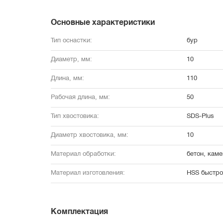
Основные характеристики
Тип оснастки:
бур
Диаметр, мм:
10
Длина, мм:
110
Рабочая длина, мм:
50
Тип хвостовика:
SDS-Plus
Диаметр хвостовика, мм:
10
Материал обработки:
бетон, каме
Материал изготовления:
HSS быстро
Комплектация