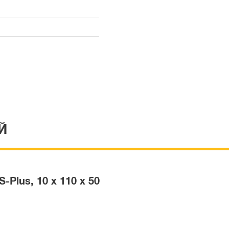
Й
Plus, 10 x 110 x 50