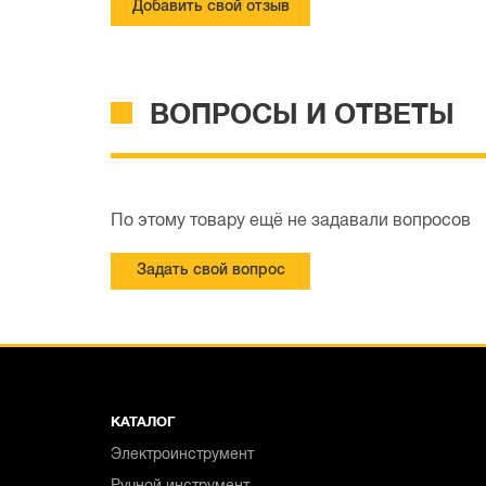
Добавить свой отзыв
ВОПРОСЫ И ОТВЕТЫ
По этому товару ещё не задавали вопросов
Задать свой вопрос
КАТАЛОГ
Электроинструмент