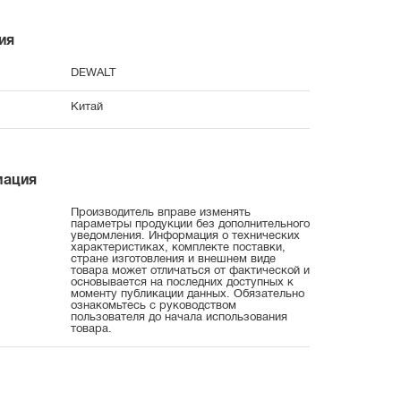
ия
DEWALT
Китай
мация
Производитель вправе изменять
параметры продукции без дополнительного
уведомления. Информация о технических
характеристиках, комплекте поставки,
стране изготовления и внешнем виде
товара может отличаться от фактической и
основывается на последних доступных к
моменту публикации данных. Обязательно
ознакомьтесь с руководством
пользователя до начала использования
товара.