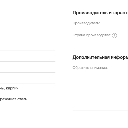
Производитель и гарант
Производитель:
Страна производства:
Дополнительная инфор
Обратите внимание:
нь, кирпич
режущая сталь