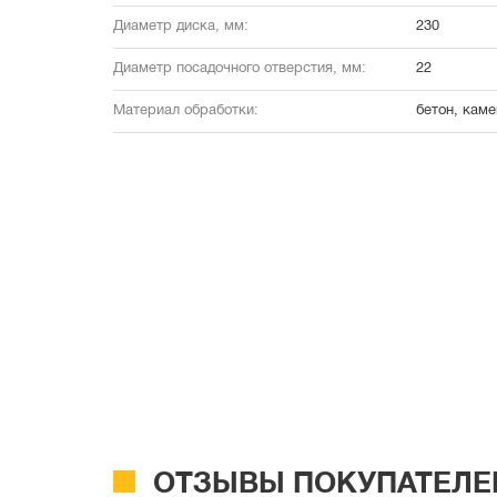
Диаметр диска, мм:
230
Диаметр посадочного отверстия, мм:
22
Материал обработки:
бетон, каме
ОТЗЫВЫ ПОКУПАТЕЛЕ