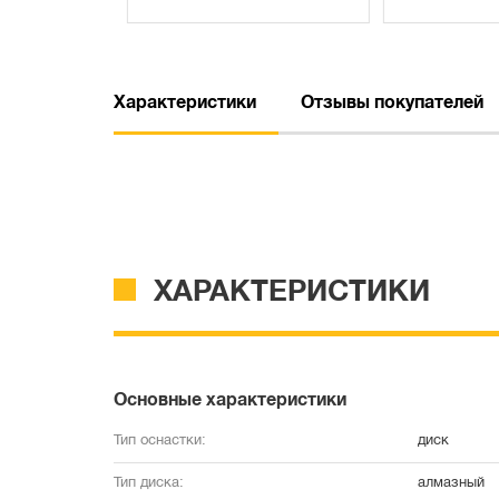
Характеристики
Отзывы покупателей
ХАРАКТЕРИСТИКИ
Основные характеристики
Тип оснастки:
диск
Тип диска:
алмазный