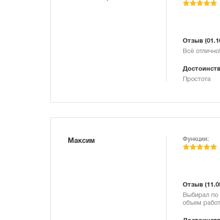
Отзыв
(01.1
Всё отлично
Достоинств
Простота
Функции:
Максим
Отзыв
(11.0
Выбирал по 
объем работ