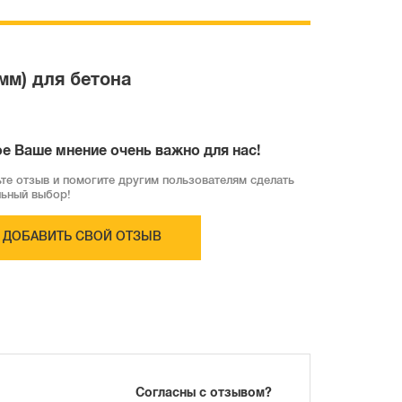
мм) для бетона
е Ваше мнение очень важно для нас!
те отзыв и помогите другим пользователям сделать
льный выбор!
ДОБАВИТЬ СВОЙ ОТЗЫВ
Согласны с отзывом?