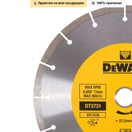
Гарантия на всю продукцию
100% оригинал