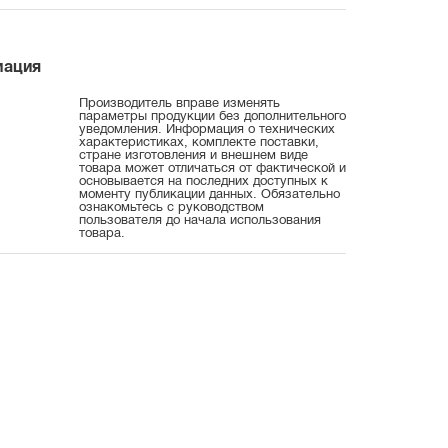
мация
Производитель вправе изменять
параметры продукции без дополнительного
уведомления. Информация о технических
характеристиках, комплекте поставки,
стране изготовления и внешнем виде
товара может отличаться от фактической и
основывается на последних доступных к
моменту публикации данных. Обязательно
ознакомьтесь с руководством
пользователя до начала использования
товара.