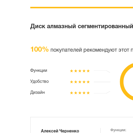
Диск алмазный сегментированный 
100%
покупателей рекомендуют этот 
Функции
Удобство
Дизайн
Функции:
Алексей Черненко