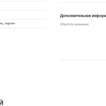
Дополнительная инфор
нь, кирпич
Обратите внимание:
Й