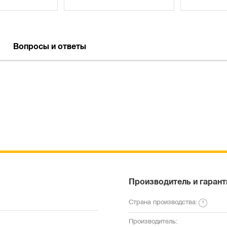
Вопросы и ответы
Производитель и гарант
Страна производства:
Производитель: