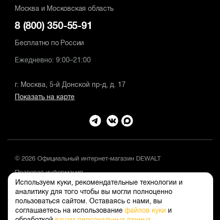
Москва и Московская область
8 (800) 350-55-91
Бесплатно по России
Ежедневно: 9:00–21:00
г. Москва, 5-й Донской пр-д, д. 17
Показать на карте
© 2026 Официальный интернет-магазин DEWALT
Правовая информация
Используем куки, рекомендательные технологии и
Положение об обработке и защите персональных данных
аналитику для того чтобы вы могли полноценно
пользоваться сайтом. Оставаясь с нами, вы
соглашаетесь на использование
файлов куки
и