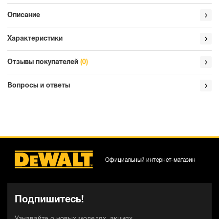
Описание
Характеристики
Отзывы покупателей
(0)
Вопросы и ответы
Официальный интернет-магазин
Подпишитесь!