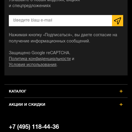
Узнавайте о новых моделях, акциях
и спецпредложениях
Нажимая кнопку «Подписаться», вы даете согласие на
получение информационных сообщений.
Защищено Google reCAPTCHA.
Политика конфиденциальности
и
Условия использования
.
КАТАЛОГ
АКЦИИ И СКИДКИ
+7 (495) 118-44-36