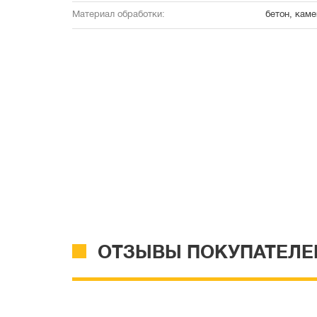
Материал обработки:
бетон, каме
ОТЗЫВЫ ПОКУПАТЕЛЕ