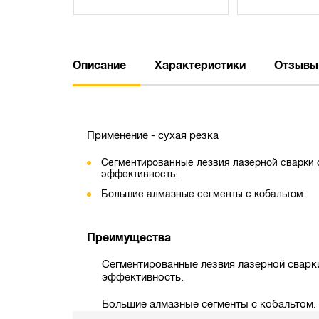
Описание
Характеристики
Отзывы
Применение - сухая резка
Сегментированные лезвия лазерной сварки
эффективность.
Большие алмазные сегменты с кобальтом.
Преимущества
Сегментированные лезвия лазерной сварк
эффективность.
Большие алмазные сегменты с кобальтом.