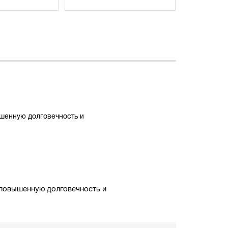
шенную долговечность и
 повышенную долговечность и