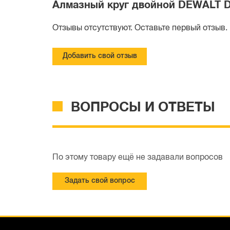
Алмазный круг двойной DEWALT DT3
Отзывы отсутствуют. Оставьте первый отзыв.
Добавить свой отзыв
ВОПРОСЫ И ОТВЕТЫ
По этому товару ещё не задавали вопросов
Задать свой вопрос