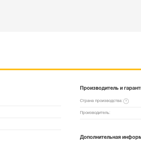
Производитель и гарант
Страна производства:
Производитель:
Дополнительная инфор