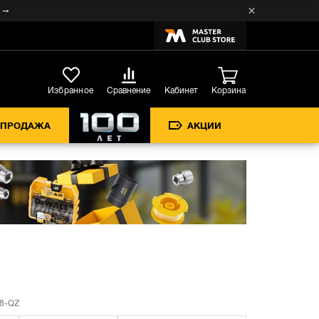
Кабинет
Избранное
Сравнение
Корзина
СПРОДАЖА
АКЦИИ
8-QZ