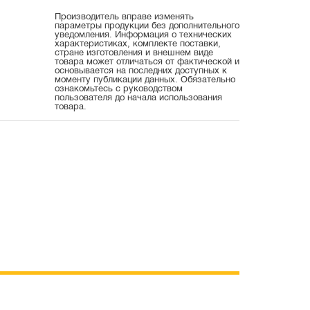
Производитель вправе изменять
параметры продукции без дополнительного
уведомления. Информация о технических
характеристиках, комплекте поставки,
стране изготовления и внешнем виде
товара может отличаться от фактической и
основывается на последних доступных к
моменту публикации данных. Обязательно
ознакомьтесь с руководством
пользователя до начала использования
товара.