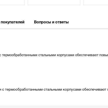
 покупателей
Вопросы и ответы
 с термообработанными стальными корпусами обеспечивают повы
и с термообработанными стальными корпусами обеспечивают