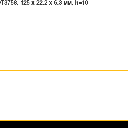
758, 125 x 22.2 x 6.3 мм, h=10