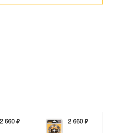
2 660 ₽
2 660 ₽