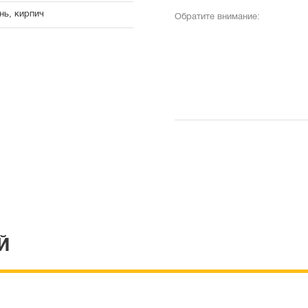
нь, кирпич
Обратите внимание:
Й