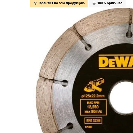
Гарантия на всю продукцию
100% оригинал