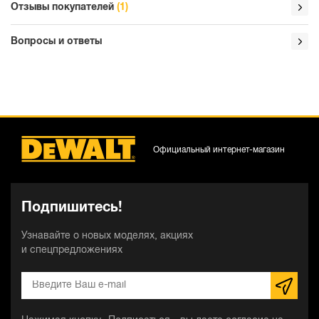
Отзывы покупателей
(1)
Вопросы и ответы
Официальный интернет-магазин
Подпишитесь!
Узнавайте о новых моделях, акциях
и спецпредложениях