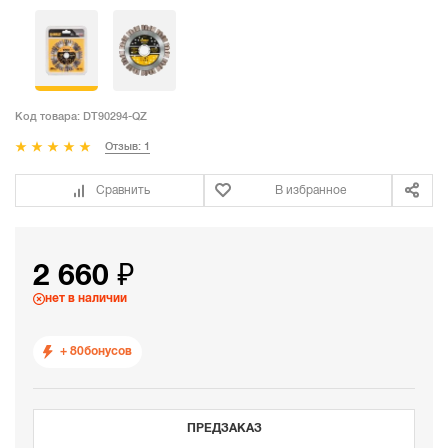
Код товара:
DT90294-QZ
Отзыв: 1
Сравнить
В избранное
2 660 ₽
нет в наличии
+ 80
бонусов
ПРЕДЗАКАЗ