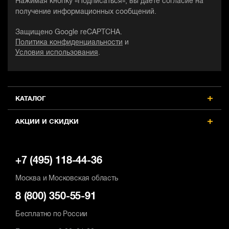
Нажимая кнопку «Подписаться», вы даете согласие на
получение информационных сообщений.
Защищено Google reCAPTCHA.
Политика конфиденциальности
и
Условия использования
.
КАТАЛОГ
АКЦИИ И СКИДКИ
+7 (495) 118-44-36
Москва и Московская область
8 (800) 350-55-91
Бесплатно по России