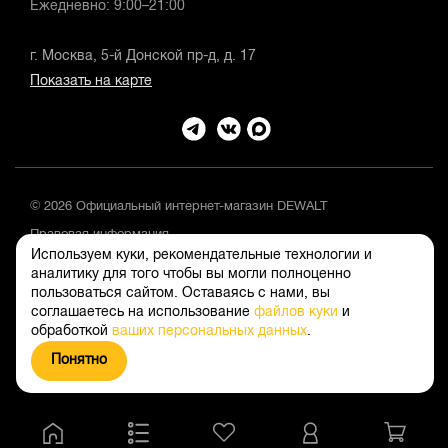
Ежедневно: 9:00–21:00
г. Москва, 5-й Донской пр-д, д. 17
Показать на карте
© 2026 Официальный интернет-магазин DEWALT
Правовая информация
Используем куки, рекомендательные технологии и
Положение об обработке и защите персональных данных
аналитику для того чтобы вы могли полноценно
пользоваться сайтом. Оставаясь с нами, вы
соглашаетесь на использование
файлов куки
и
обработкой
ваших персональных данных
.
Понятно