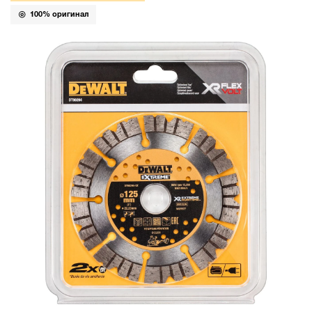
100% оригинал