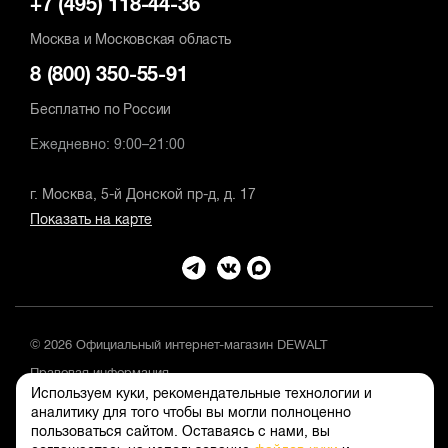
+7 (495) 118-44-36
Москва и Московская область
8 (800) 350-55-91
Бесплатно по России
Ежедневно: 9:00–21:00
г. Москва, 5-й Донской пр-д, д. 17
Показать на карте
© 2026 Официальный интернет-магазин DEWALT
Правовая информация
Используем куки, рекомендательные технологии и
Положение об обработке и защите персональных данных
аналитику для того чтобы вы могли полноценно
пользоваться сайтом. Оставаясь с нами, вы