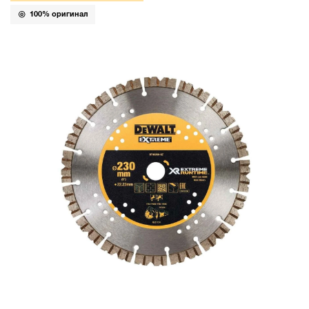
100% оригинал