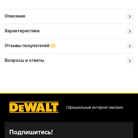
Описание
Характеристики
Отзывы покупателей
(0)
Вопросы и ответы
Официальный интернет-магазин
Подпишитесь!