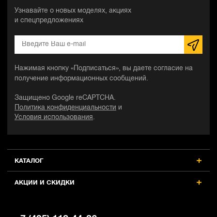
Узнавайте о новых моделях, акциях
и спецпредложениях
Нажимая кнопку «Подписаться», вы даете согласие на
получение информационных сообщений.
Защищено Google reCAPTCHA.
Политика конфиденциальности
и
Условия использования
.
КАТАЛОГ
АКЦИИ И СКИДКИ