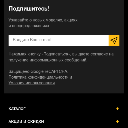
Подпишитесь!
Узнавайте о новых моделях, акциях
и спецпредложениях
Нажимая кнопку «Подписаться», вы даете согласие на
получение информационных сообщений.
Защищено Google reCAPTCHA.
Политика конфиденциальности
и
Условия использования
.
КАТАЛОГ
АКЦИИ И СКИДКИ