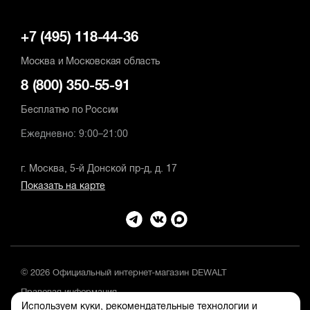
+7 (495) 118-44-36
Москва и Московская область
8 (800) 350-55-91
Бесплатно по России
Ежедневно: 9:00–21:00
г. Москва, 5-й Донской пр-д, д. 17
Показать на карте
© 2026 Официальный интернет-магазин DEWALT
Правовая информация
Используем куки, рекомендательные технологии и