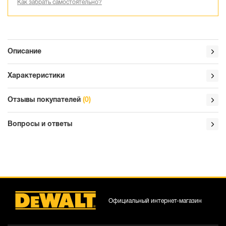
Как забрать самостоятельно?
Описание
Характеристики
Отзывы покупателей
(0)
Вопросы и ответы
Официальный интернет-магазин