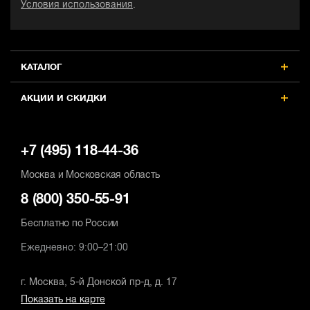
Условия использования
.
КАТАЛОГ
АКЦИИ И СКИДКИ
+7 (495) 118-44-36
Москва и Московская область
8 (800) 350-55-91
Бесплатно по России
Ежедневно: 9:00–21:00
г. Москва, 5-й Донской пр-д, д. 17
Показать на карте