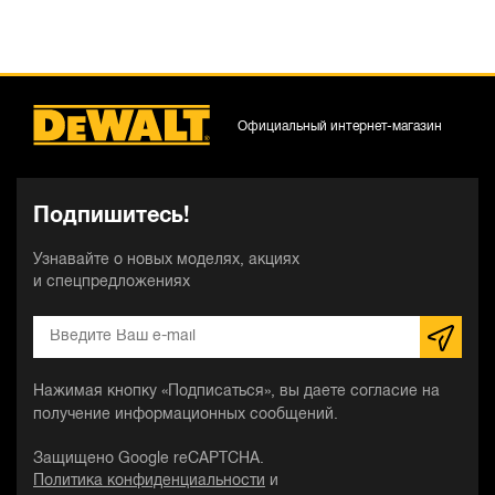
Официальный интернет-магазин
Подпишитесь!
Узнавайте о новых моделях, акциях
и спецпредложениях
Нажимая кнопку «Подписаться», вы даете согласие на
получение информационных сообщений.
Защищено Google reCAPTCHA.
Политика конфиденциальности
и