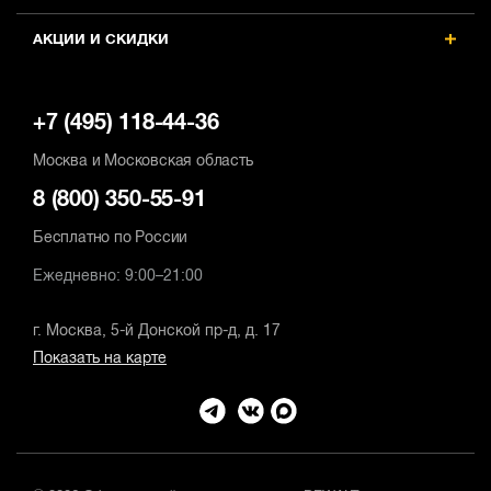
АКЦИИ И СКИДКИ
+7 (495) 118-44-36
Москва и Московская область
8 (800) 350-55-91
Бесплатно по России
Ежедневно: 9:00–21:00
г. Москва, 5-й Донской пр-д, д. 17
Показать на карте