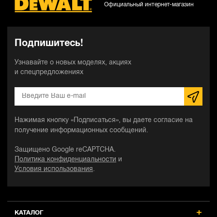
Официальный интернет-магазин
Подпишитесь!
Узнавайте о новых моделях, акциях
и спецпредложениях
Нажимая кнопку «Подписаться», вы даете согласие на
получение информационных сообщений.
Защищено Google reCAPTCHA.
Политика конфиденциальности
и
Условия использования
.
КАТАЛОГ