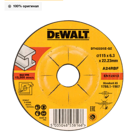
100% оригинал