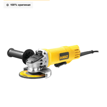
100% оригинал