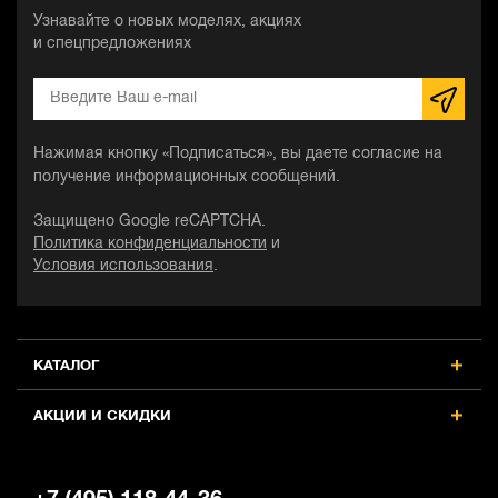
Узнавайте о новых моделях, акциях
и спецпредложениях
Нажимая кнопку «Подписаться», вы даете согласие на
получение информационных сообщений.
Защищено Google reCAPTCHA.
Политика конфиденциальности
и
Условия использования
.
КАТАЛОГ
АКЦИИ И СКИДКИ