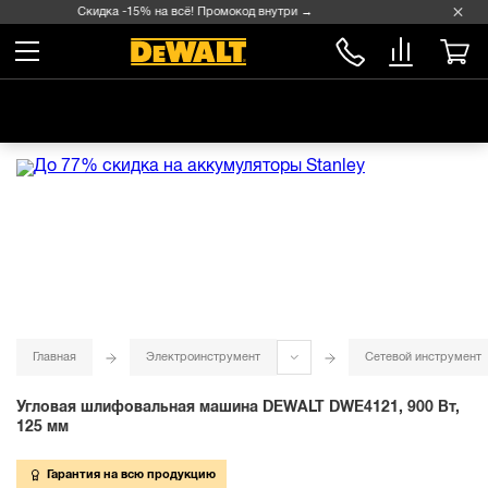
Скидка -15% на всё! Промокод внутри →
Главная
Электроинструмент
Сетевой инструмент
Угловая шлифовальная машина DEWALT DWE4121, 900 Вт,
125 мм
Гарантия на всю продукцию