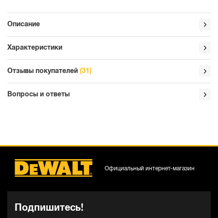
Описание
Характеристики
Отзывы покупателей
(31)
Вопросы и ответы
Официальный интернет-магазин
Подпишитесь!