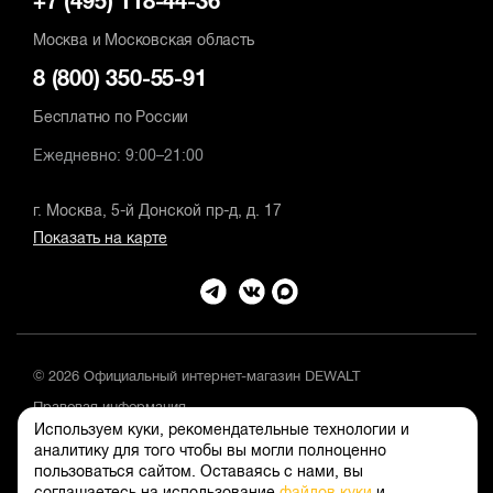
+7 (495) 118-44-36
Москва и Московская область
8 (800) 350-55-91
Бесплатно по России
Ежедневно: 9:00–21:00
г. Москва, 5-й Донской пр-д, д. 17
Показать на карте
© 2026 Официальный интернет-магазин DEWALT
Правовая информация
Используем куки, рекомендательные технологии и
Положение об обработке и защите персональных данных
аналитику для того чтобы вы могли полноценно
пользоваться сайтом. Оставаясь с нами, вы