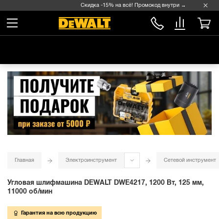
Скидка -15% на всё! Промокод внутри →
Главная
Электроинструмент
Сетевой инструмент
Угловая шлифмашина DEWALT DWE4217, 1200 Вт, 125 мм,
11000 об/мин
Гарантия на всю продукцию