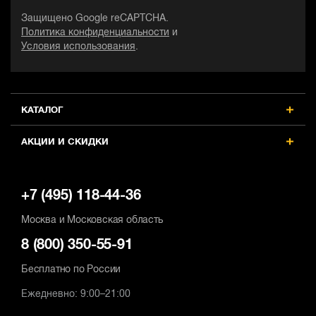
Защищено Google reCAPTCHA.
Политика конфиденциальности
и
Условия использования
.
КАТАЛОГ
АКЦИИ И СКИДКИ
+7 (495) 118-44-36
Москва и Московская область
8 (800) 350-55-91
Бесплатно по России
Ежедневно: 9:00–21:00