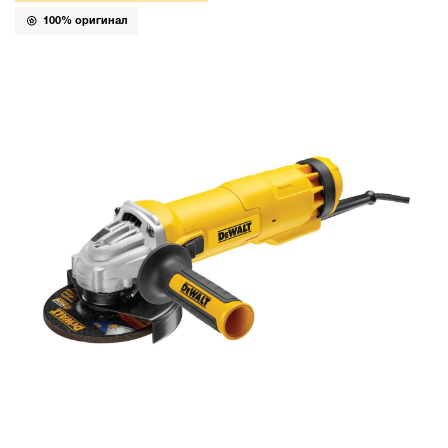
100% оригинал