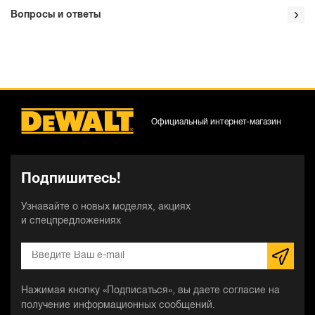
Вопросы и ответы
Официальный интернет-магазин
Подпишитесь!
Узнавайте о новых моделях, акциях
и спецпредложениях
Нажимая кнопку «Подписаться», вы даете согласие на
получение информационных сообщений.