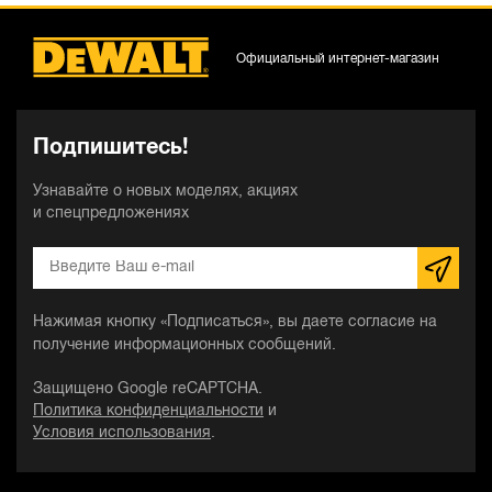
Официальный интернет-магазин
Подпишитесь!
Узнавайте о новых моделях, акциях
и спецпредложениях
Нажимая кнопку «Подписаться», вы даете согласие на
получение информационных сообщений.
Защищено Google reCAPTCHA.
Политика конфиденциальности
и
Условия использования
.