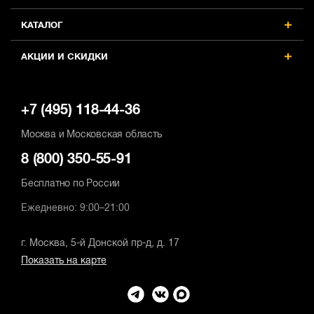
КАТАЛОГ
АКЦИИ И СКИДКИ
+7 (495) 118-44-36
Москва и Московская область
8 (800) 350-55-91
Бесплатно по России
Ежедневно: 9:00–21:00
г. Москва, 5-й Донской пр-д, д. 17
Показать на карте