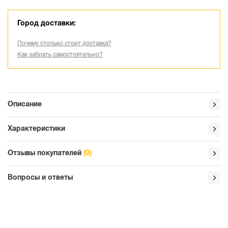
Город доставки:
Почему столько стоит доставка?
Как забрать самостоятельно?
Описание
Характеристики
Отзывы покупателей
(0)
Вопросы и ответы