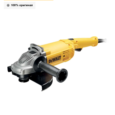
100% оригинал