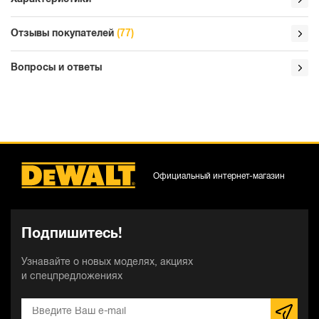
Отзывы покупателей
(77)
Вопросы и ответы
Официальный интернет-магазин
Подпишитесь!
Узнавайте о новых моделях, акциях
и спецпредложениях