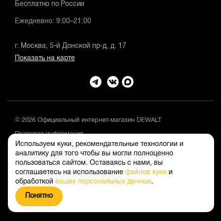
Бесплатно по России
Ежедневно: 9:00–21:00
г. Москва, 5-й Донской пр-д, д. 17
Показать на карте
© 2026 Официальный интернет-магазин DEWALT
Правовая информация
Используем куки, рекомендательные технологии и
Положение об обработке и защите персональных данных
аналитику для того чтобы вы могли полноценно
пользоваться сайтом. Оставаясь с нами, вы
соглашаетесь на использование
файлов куки
и
обработкой
ваших персональных данных
.
Понятно