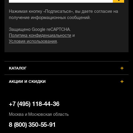
Нажимая кнопку «Подписаться», вы даете согласие на
получение информационных сообщений.
Защищено Google reCAPTCHA.
Политика конфиденциальности
и
Условия использования
.
КАТАЛОГ
АКЦИИ И СКИДКИ
+7 (495) 118-44-36
Москва и Московская область
8 (800) 350-55-91