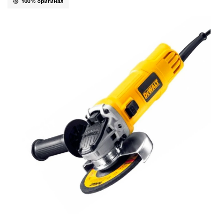
100% оригинал