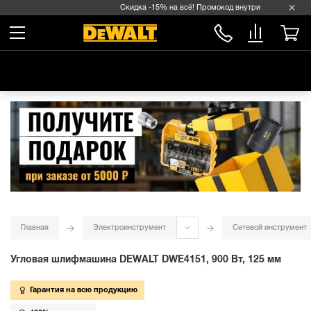
Скидка -15% на всё! Промокод внутри →
Главная
Электроинструмент
Сетевой инструмент
Угловая шлифмашина DEWALT DWE4151, 900 Вт, 125 мм
Гарантия на всю продукцию