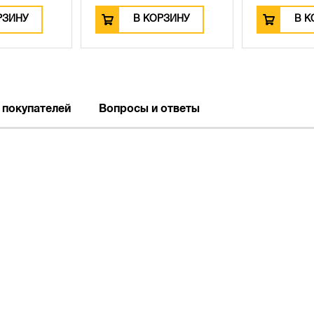
РЗИНУ
В КОРЗИНУ
В К
 покупателей
Вопросы и ответы