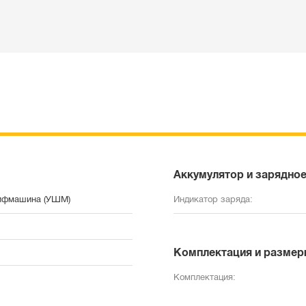
Аккумулятор и зарядное
ифмашина (УШМ)
Индикатор заряда:
Комплектация и размер
Комплектация: