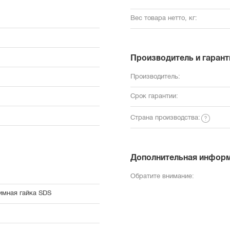
Вес товара нетто, кг:
Производитель и гарант
Производитель:
Срок гарантии:
Страна производства:
Дополнительная инфор
Обратите внимание:
мная гайка SDS