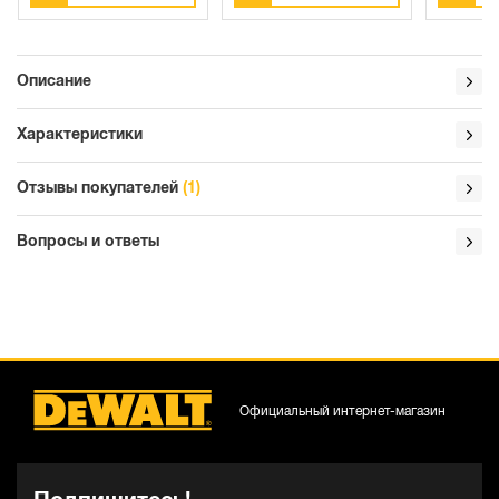
Описание
Характеристики
Отзывы покупателей
(1)
Вопросы и ответы
Официальный интернет-магазин