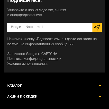
Подпишитесь!
Узнавайте о новых моделях, акциях
и спецпредложениях
Нажимая кнопку «Подписаться», вы даете согласие на
получение информационных сообщений.
Защищено Google reCAPTCHA.
Политика конфиденциальности
и
Условия использования
.
КАТАЛОГ
АКЦИИ И СКИДКИ