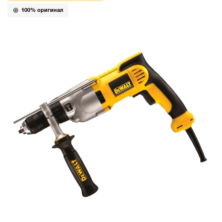
100% оригинал