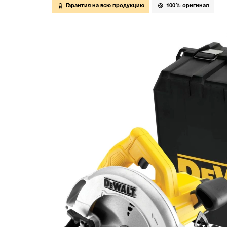
Гарантия на всю продукцию
100% оригинал