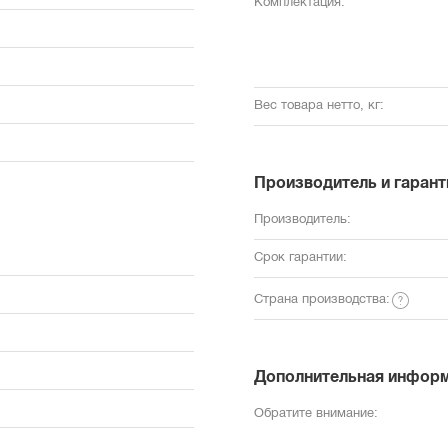
Комплектация:
Вес товара нетто, кг:
Производитель и гарант
Производитель:
Срок гарантии:
Страна производства:
Дополнительная инфор
Обратите внимание: