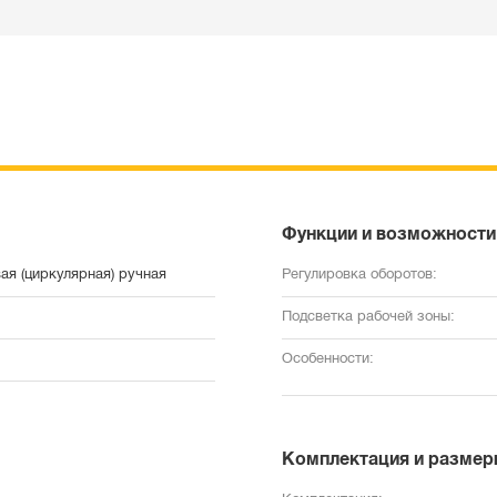
Функции и возможности
ая (циркулярная) ручная
Регулировка оборотов:
Подсветка рабочей зоны:
Особенности:
Комплектация и размер