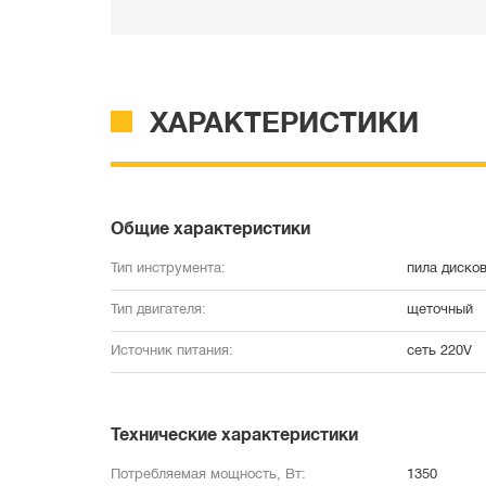
ХАРАКТЕРИСТИКИ
Общие характеристики
Тип инструмента:
пила дисков
Тип двигателя:
щеточный
Источник питания:
сеть 220V
Технические характеристики
Потребляемая мощность, Вт:
1350