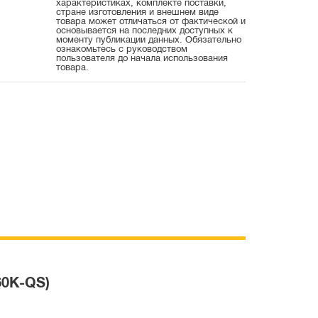
характеристиках, комплекте поставки,
стране изготовления и внешнем виде
товара может отличаться от фактической и
основывается на последних доступных к
моменту публикации данных. Обязательно
ознакомьтесь с руководством
пользователя до начала использования
товара.
60K-QS)