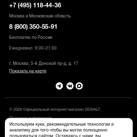
+7 (495) 118-44-36
Москва и Московская область
8 (800) 350-55-91
Бесплатно по России
Ежедневно: 9:00–21:00
г. Москва, 5-й Донской пр-д, д. 17
Показать на карте
© 2026 Официальный интернет-магазин DEWALT
Правовая информация
Используем куки, рекомендательные технологии и
Положение об обработке и защите персональных данных
аналитику для того чтобы вы могли полноценно
пользоваться сайтом. Оставаясь с нами, вы