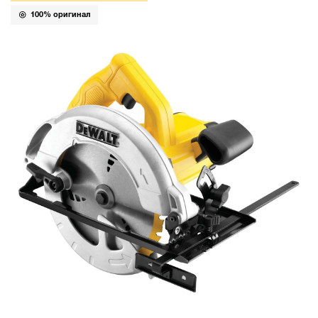
100% оригинал