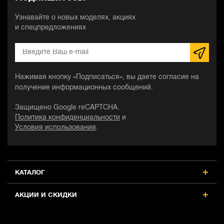
Узнавайте о новых моделях, акциях
и спецпредложениях
Нажимая кнопку «Подписаться», вы даете согласие на
получение информационных сообщений.
Защищено Google reCAPTCHA.
Политика конфиденциальности
и
Условия использования
.
КАТАЛОГ
АКЦИИ И СКИДКИ