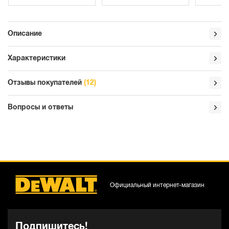
Описание
Характеристики
Отзывы покупателей
(12)
Вопросы и ответы
Официальный интернет-магазин
Подпишитесь!