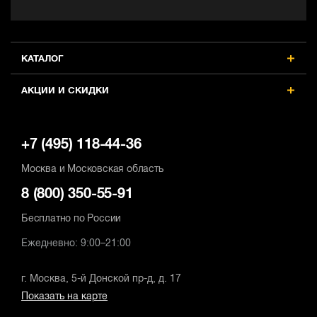
КАТАЛОГ
АКЦИИ И СКИДКИ
+7 (495) 118-44-36
Москва и Московская область
8 (800) 350-55-91
Бесплатно по России
Ежедневно: 9:00–21:00
г. Москва, 5-й Донской пр-д, д. 17
Показать на карте