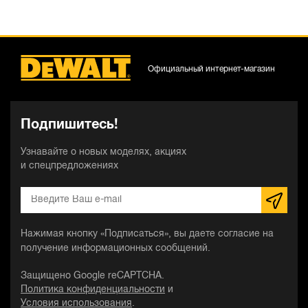
Официальный интернет-магазин
Подпишитесь!
Узнавайте о новых моделях, акциях
и спецпредложениях
Нажимая кнопку «Подписаться», вы даете согласие на
получение информационных сообщений.
Защищено Google reCAPTCHA.
Политика конфиденциальности
и
Условия использования
.