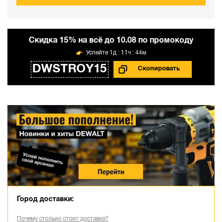
Cкидка 15% на всё до 10.08 по промокоду
1д : 11ч : 44м
DWSTROY15
Город доставки:
Почему столько стоит доставка?