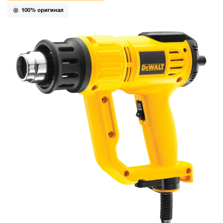
100% оригинал