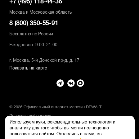
+7 (495) 118-44-36
Москва и Московская область
8 (800) 350-55-91
Бесплатно по России
Ежедневно: 9:00–21:00
г. Москва, 5-й Донской пр-д, д. 17
Показать на карте
© 2026 Официальный интернет-магазин DEWALT
Правовая информация
Используем куки, рекомендательные технологии и
Положение об обработке и защите персональных данных
аналитику для того чтобы вы могли полноценно
пользоваться сайтом. Оставаясь с нами, вы