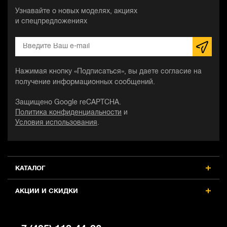
Узнавайте о новых моделях, акциях
и спецпредложениях
Нажимая кнопку «Подписаться», вы даете согласие на
получение информационных сообщений.
Защищено Google reCAPTCHA.
Политика конфиденциальности
и
Условия использования
.
КАТАЛОГ
АКЦИИ И СКИДКИ