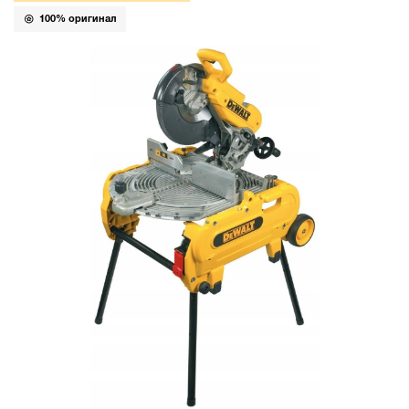
100% оригинал