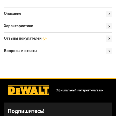
Описание
Характеристики
Отзывы покупателей
(0)
Вопросы и ответы
Официальный интернет-магазин
Подпишитесь!