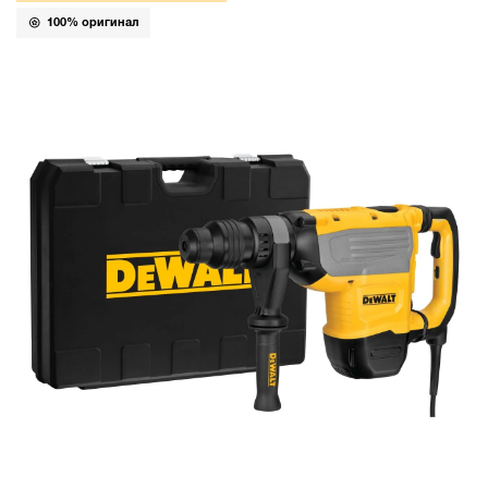
100% оригинал