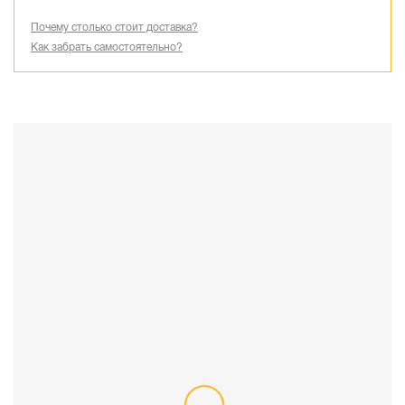
Почему столько стоит доставка?
Как забрать самостоятельно?