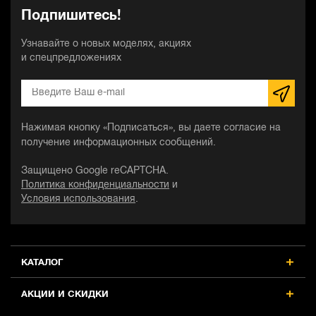
Подпишитесь!
Узнавайте о новых моделях, акциях
и спецпредложениях
Нажимая кнопку «Подписаться», вы даете согласие на
получение информационных сообщений.
Защищено Google reCAPTCHA.
Политика конфиденциальности
и
Условия использования
.
КАТАЛОГ
АКЦИИ И СКИДКИ