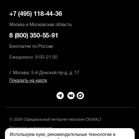
+7 (495) 118-44-36
Москва и Московская область
8 (800) 350-55-91
Бесплатно по России
Ежедневно: 9:00–21:00
г. Москва, 5-й Донской пр-д, д. 17
Показать на карте
© 2026 Официальный интернет-магазин DEWALT
Правовая информация
Используем куки, рекомендательные технологии и
Положение об обработке и защите персональных данных