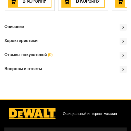
В КОРЗИНУ
В КОРЗИНУ
В КОРЗИ
Описание
Характеристики
Отзывы покупателей
(0)
Вопросы и ответы
Официальный интернет-магазин