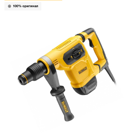
100% оригинал