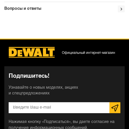
Вопросы и ответы
Официальный интернет-магазин
Подпишитесь!
Узнавайте о новых моделях, акциях
и спецпредложениях
Нажимая кнопку «Подписаться», вы даете согласие на
получение информационных сообщений.