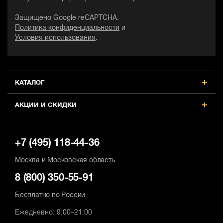
Защищено Google reCAPTCHA.
Политика конфиденциальности
и
Условия использования
.
КАТАЛОГ
АКЦИИ И СКИДКИ
+7 (495) 118-44-36
Москва и Московская область
8 (800) 350-55-91
Бесплатно по России
Ежедневно: 9:00–21:00