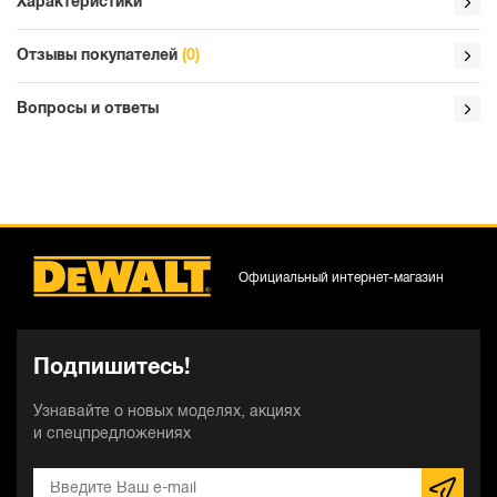
Характеристики
Отзывы покупателей
(0)
Вопросы и ответы
Официальный интернет-магазин
Подпишитесь!
Узнавайте о новых моделях, акциях
и спецпредложениях