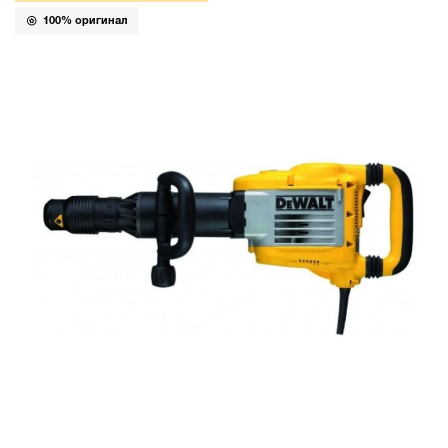
100% оригинал