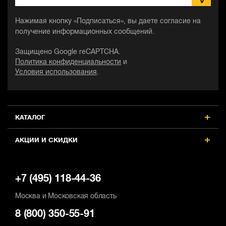
Нажимая кнопку «Подписаться», вы даете согласие на
получение информационных сообщений.
Защищено Google reCAPTCHA.
Политика конфиденциальности
и
Условия использования
.
КАТАЛОГ
АКЦИИ И СКИДКИ
+7 (495) 118-44-36
Москва и Московская область
8 (800) 350-55-91