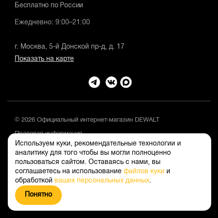
Бесплатно по России
Ежедневно: 9:00–21:00
г. Москва, 5-й Донской пр-д, д. 17
Показать на карте
© 2026 Официальный интернет-магазин DEWALT
Правовая информация
Используем куки, рекомендательные технологии и
Положение об обработке и защите персональных данных
аналитику для того чтобы вы могли полноценно
пользоваться сайтом. Оставаясь с нами, вы
соглашаетесь на использование
файлов куки
и
обработкой
ваших персональных данных
.
Понятно